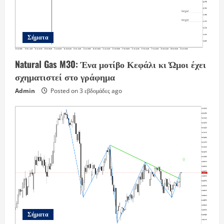
Σήματα
Natural Gas M30: Ένα μοτίβο Κεφάλι κι Ώμοι έχει
σχηματιστεί στο γράφημα
Admin
Posted on 3 εβδομάδες ago
Σήματα