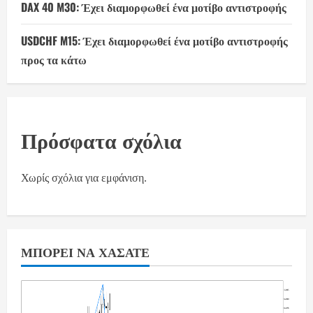
DAX 40 M30: Έχει διαμορφωθεί ένα μοτίβο αντιστροφής
USDCHF M15: Έχει διαμορφωθεί ένα μοτίβο αντιστροφής
προς τα κάτω
Πρόσφατα σχόλια
Χωρίς σχόλια για εμφάνιση.
ΜΠΟΡΕΊ ΝΑ ΧΆΣΑΤΕ