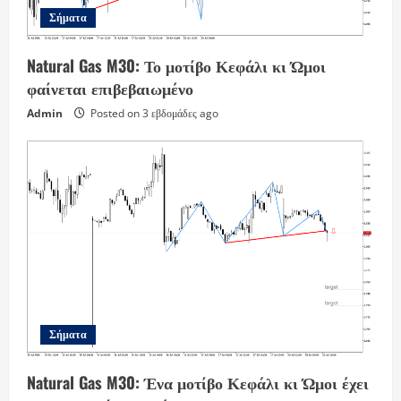
Σήματα
Natural Gas M30: Το μοτίβο Κεφάλι κι Ώμοι
φαίνεται επιβεβαιωμένο
Admin
Posted on 3 εβδομάδες ago
Σήματα
Natural Gas M30: Ένα μοτίβο Κεφάλι κι Ώμοι έχει