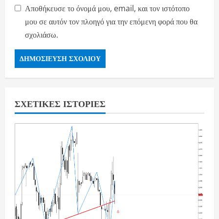
Αποθήκευσε το όνομά μου, email, και τον ιστότοπο
μου σε αυτόν τον πλοηγό για την επόμενη φορά που θα
σχολιάσω.
ΣΧΕΤΙΚΈΣ ΙΣΤΟΡΊΕΣ