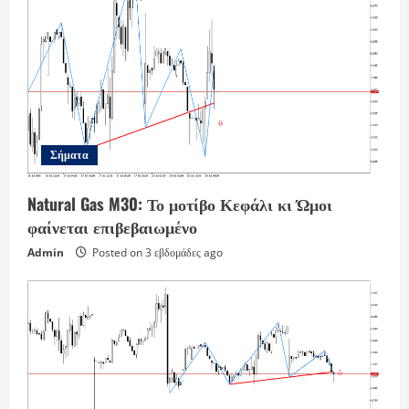
Σήματα
Natural Gas M30: Το μοτίβο Κεφάλι κι Ώμοι
φαίνεται επιβεβαιωμένο
Admin
Posted on 3 εβδομάδες ago