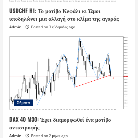
USDCHF H1: Το μοτίβο Κεφάλι κι Ώμοι
υποδηλώνει μια αλλαγή στο κλίμα της αγοράς
Admin
Posted on 3 εβδομάδες ago
Σήματα
DAX 40 M30: Έχει διαμορφωθεί ένα μοτίβο
αντιστροφής
Admin
Posted on 2 μήνες ago