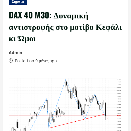
Σήματα
DAX 40 M30: Δυναμική
αντιστροφής στο μοτίβο Κεφάλι
κι Ώμοι
Admin
Posted on 9 μήνες ago