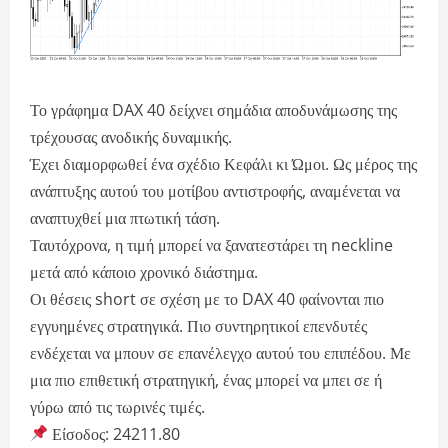
Το γράφημα DAX 40 δείχνει σημάδια αποδυνάμωσης της
τρέχουσας ανοδικής δυναμικής.
Έχει διαμορφωθεί ένα σχέδιο Κεφάλι κι Ώμοι. Ως μέρος της
ανάπτυξης αυτού του μοτίβου αντιστροφής, αναμένεται να
αναπτυχθεί μια πτωτική τάση.
Ταυτόχρονα, η τιμή μπορεί να ξανατεστάρει τη neckline
μετά από κάποιο χρονικό διάστημα.
Οι θέσεις short σε σχέση με το DAX 40 φαίνονται πιο
εγγυημένες στρατηγικά. Πιο συντηρητικοί επενδυτές
ενδέχεται να μπουν σε επανέλεγχο αυτού του επιπέδου. Με
μια πιο επιθετική στρατηγική, ένας μπορεί να μπει σε ή
γύρω από τις τωρινές τιμές.
Είσοδος: 24211.80