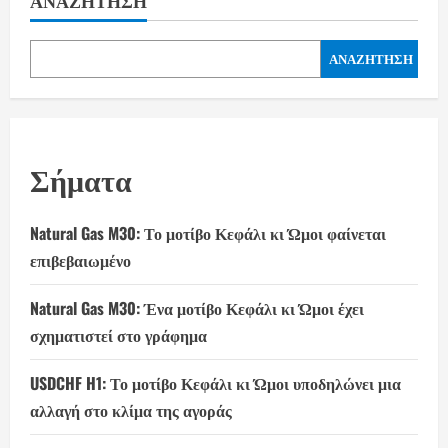
ΑΝΑΖΉΤΗΣΗ
ΑΝΑΖΉΤΗΣΗ
Σήματα
Natural Gas M30: Το μοτίβο Κεφάλι κι Ώμοι φαίνεται
επιβεβαιωμένο
Natural Gas M30: Ένα μοτίβο Κεφάλι κι Ώμοι έχει
σχηματιστεί στο γράφημα
USDCHF H1: Το μοτίβο Κεφάλι κι Ώμοι υποδηλώνει μια
αλλαγή στο κλίμα της αγοράς