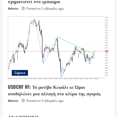
σχηματιστεί στο γράφημα
Admin
Posted on 3 εβδομάδες ago
Σήματα
USDCHF H1: Το μοτίβο Κεφάλι κι Ώμοι
υποδηλώνει μια αλλαγή στο κλίμα της αγοράς
Admin
Posted on 3 εβδομάδες ago