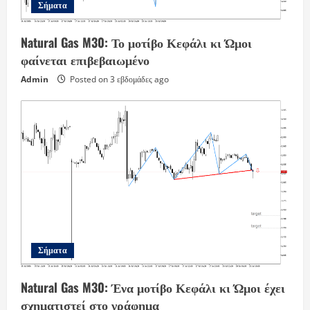
Σήματα
Natural Gas M30: Το μοτίβο Κεφάλι κι Ώμοι
φαίνεται επιβεβαιωμένο
Admin
Posted on 3 εβδομάδες ago
Σήματα
Natural Gas M30: Ένα μοτίβο Κεφάλι κι Ώμοι έχει
σχηματιστεί στο γράφημα