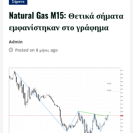
Σήματα
Natural Gas M15: Θετικά σήματα
εμφανίστηκαν στο γράφημα
Admin
Posted on 8 μήνες ago