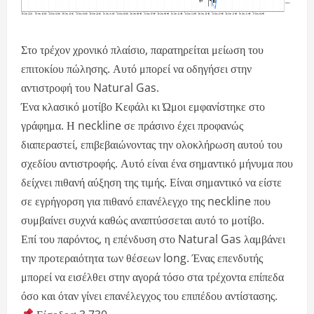
Στο τρέχον χρονικό πλαίσιο, παρατηρείται μείωση του
επιτοκίου πώλησης. Αυτό μπορεί να οδηγήσει στην
αντιστροφή του Natural Gas.
Ένα κλασικό μοτίβο Κεφάλι κι Ώμοι εμφανίστηκε στο
γράφημα. Η neckline σε πράσινο έχει προφανώς
διαπεραστεί, επιβεβαιώνοντας την ολοκλήρωση αυτού του
σχεδίου αντιστροφής. Αυτό είναι ένα σημαντικό μήνυμα που
δείχνει πιθανή αύξηση της τιμής. Είναι σημαντικό να είστε
σε εγρήγορση για πιθανό επανέλεγχο της neckline που
συμβαίνει συχνά καθώς αναπτύσσεται αυτό το μοτίβο.
Επί του παρόντος, η επένδυση στο Natural Gas λαμβάνει
την προτεραιότητα των θέσεων long. Ένας επενδυτής
μπορεί να εισέλθει στην αγορά τόσο στα τρέχοντα επίπεδα
όσο και όταν γίνει επανέλεγχος του επιπέδου αντίστασης.