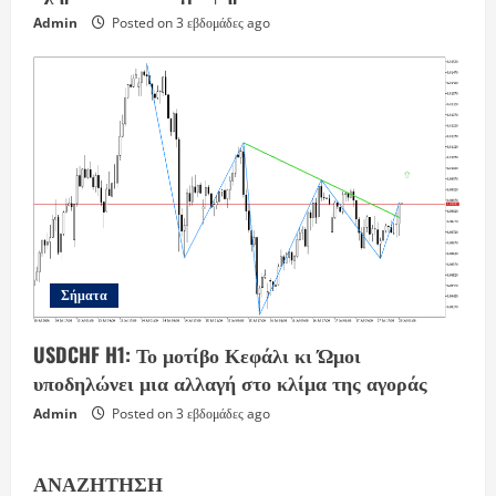
Admin
Posted on 3 εβδομάδες ago
Σήματα
USDCHF H1: Το μοτίβο Κεφάλι κι Ώμοι
υποδηλώνει μια αλλαγή στο κλίμα της αγοράς
Admin
Posted on 3 εβδομάδες ago
ΑΝΑΖΉΤΗΣΗ