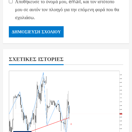
Αποθήκευσε το όνομά μου, email, και τον ιστότοπο
μου σε αυτόν τον πλοηγό για την επόμενη φορά που θα
σχολιάσω.
ΣΧΕΤΙΚΈΣ ΙΣΤΟΡΊΕΣ