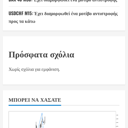
USDCHF M15: Έχει διαμορφωθεί ένα μοτίβο αντιστροφής
προς τα κάτω
Πρόσφατα σχόλια
Χωρίς σχόλια για εμφάνιση.
ΜΠΟΡΕΊ ΝΑ ΧΆΣΑΤΕ