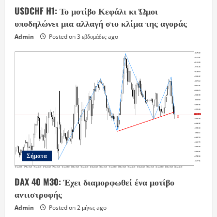
USDCHF H1: Το μοτίβο Κεφάλι κι Ώμοι
υποδηλώνει μια αλλαγή στο κλίμα της αγοράς
Admin
Posted on 3 εβδομάδες ago
Σήματα
DAX 40 M30: Έχει διαμορφωθεί ένα μοτίβο
αντιστροφής
Admin
Posted on 2 μήνες ago