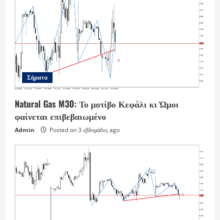
Σήματα
Natural Gas M30: Το μοτίβο Κεφάλι κι Ώμοι
φαίνεται επιβεβαιωμένο
Admin
Posted on 3 εβδομάδες ago