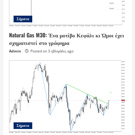
Σήματα
Natural Gas M30: Ένα μοτίβο Κεφάλι κι Ώμοι έχει
σχηματιστεί στο γράφημα
Admin
Posted on 3 εβδομάδες ago
Σήματα