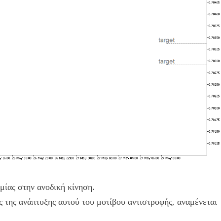
ίας στην ανοδική κίνηση.
ς της ανάπτυξης αυτού του μοτίβου αντιστροφής, αναμένεται