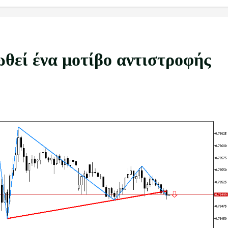
θεί ένα μοτίβο αντιστροφής