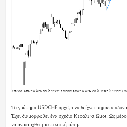
Το γράφημα USDCHF αρχίζει να δείχνει σημάδια αδυναμ
Έχει διαμορφωθεί ένα σχέδιο Κεφάλι κι Ώμοι. Ως μέρο
να αναπτυχθεί μια πτωτική τάση.