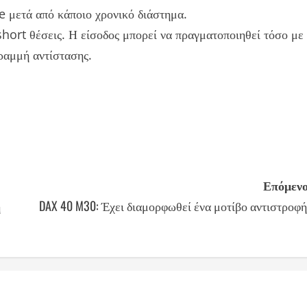
e μετά από κάποιο χρονικό διάστημα.
hort θέσεις. Η είσοδος μπορεί να πραγματοποιηθεί τόσο με
γραμμή αντίστασης.
Επόμενο
ή
DAX 40 M30: Έχει διαμορφωθεί ένα μοτίβο αντιστροφή