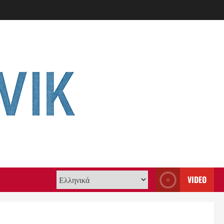
VIDEO