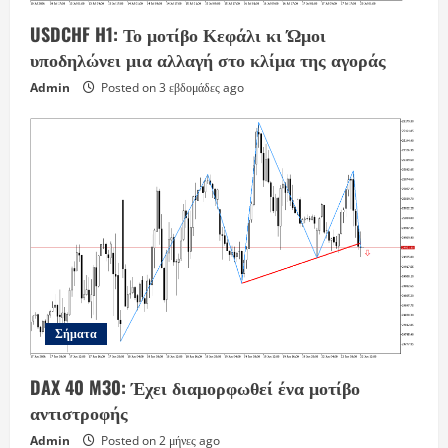
USDCHF H1: Το μοτίβο Κεφάλι κι Ώμοι
υποδηλώνει μια αλλαγή στο κλίμα της αγοράς
Admin
Posted on 3 εβδομάδες ago
Σήματα
DAX 40 M30: Έχει διαμορφωθεί ένα μοτίβο
αντιστροφής
Admin
Posted on 2 μήνες ago