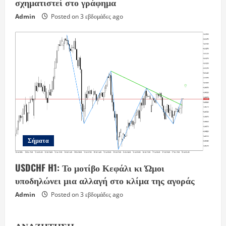
σχηματιστεί στο γράφημα
Admin
Posted on 3 εβδομάδες ago
Σήματα
USDCHF H1: Το μοτίβο Κεφάλι κι Ώμοι
υποδηλώνει μια αλλαγή στο κλίμα της αγοράς
Admin
Posted on 3 εβδομάδες ago