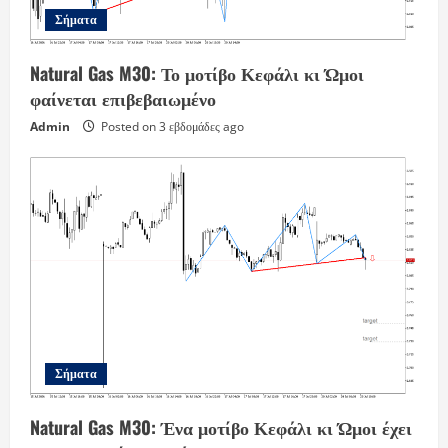
Σήματα
Natural Gas M30: Το μοτίβο Κεφάλι κι Ώμοι
φαίνεται επιβεβαιωμένο
Admin
Posted on 3 εβδομάδες ago
Σήματα
Natural Gas M30: Ένα μοτίβο Κεφάλι κι Ώμοι έχει