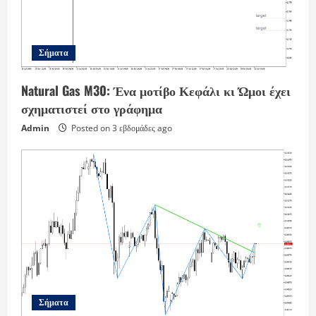
Σήματα
Natural Gas M30: Ένα μοτίβο Κεφάλι κι Ώμοι έχει
σχηματιστεί στο γράφημα
Admin
Posted on 3 εβδομάδες ago
Σήματα