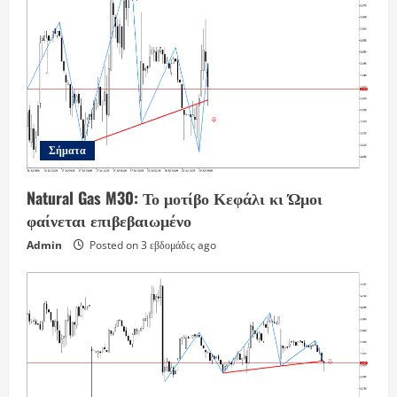
Σήματα
Natural Gas M30: Το μοτίβο Κεφάλι κι Ώμοι
φαίνεται επιβεβαιωμένο
Admin
Posted on 3 εβδομάδες ago