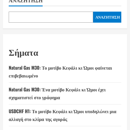
ΑΝΑΖΉΤΗΣΗ
ΑΝΑΖΉΤΗΣΗ
Σήματα
Natural Gas M30: Το μοτίβο Κεφάλι κι Ώμοι φαίνεται
επιβεβαιωμένο
Natural Gas M30: Ένα μοτίβο Κεφάλι κι Ώμοι έχει
σχηματιστεί στο γράφημα
USDCHF H1: Το μοτίβο Κεφάλι κι Ώμοι υποδηλώνει μια
αλλαγή στο κλίμα της αγοράς