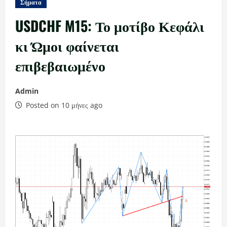
Σήματα
USDCHF M15: Το μοτίβο Κεφάλι
κι Ώμοι φαίνεται
επιβεβαιωμένο
Admin
Posted on 10 μήνες ago