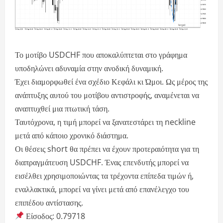
Το μοτίβο USDCHF που αποκαλύπτεται στο γράφημα
υποδηλώνει αδυναμία στην ανοδική δυναμική.
Έχει διαμορφωθεί ένα σχέδιο Κεφάλι κι Ώμοι. Ως μέρος της
ανάπτυξης αυτού του μοτίβου αντιστροφής, αναμένεται να
αναπτυχθεί μια πτωτική τάση.
Ταυτόχρονα, η τιμή μπορεί να ξανατεστάρει τη neckline
μετά από κάποιο χρονικό διάστημα.
Οι θέσεις short θα πρέπει να έχουν προτεραιότητα για τη
διαπραγμάτευση USDCHF. Ένας επενδυτής μπορεί να
εισέλθει χρησιμοποιώντας τα τρέχοντα επίπεδα τιμών ή,
εναλλακτικά, μπορεί να γίνει μετά από επανέλεγχο του
επιπέδου αντίστασης.
Είσοδος: 0.79718