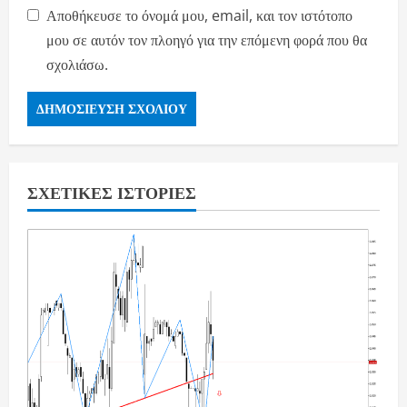
Αποθήκευσε το όνομά μου, email, και τον ιστότοπο
μου σε αυτόν τον πλοηγό για την επόμενη φορά που θα
σχολιάσω.
ΣΧΕΤΙΚΈΣ ΙΣΤΟΡΊΕΣ