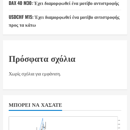
DAX 40 M30: Έχει διαμορφωθεί ένα μοτίβο αντιστροφής
USDCHF M15: Έχει διαμορφωθεί ένα μοτίβο αντιστροφής
προς τα κάτω
Πρόσφατα σχόλια
Χωρίς σχόλια για εμφάνιση.
ΜΠΟΡΕΊ ΝΑ ΧΆΣΑΤΕ