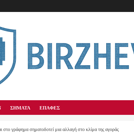
Ν
ΣΉΜΑΤΑ
ΕΠΑΦΈΣ
 στο γράφημα σηματοδοτεί μια αλλαγή στο κλίμα της αγοράς