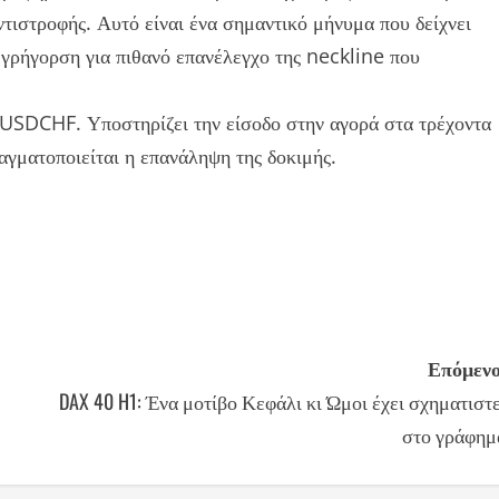
τιστροφής. Αυτό είναι ένα σημαντικό μήνυμα που δείχνει
 εγρήγορση για πιθανό επανέλεγχο της neckline που
ο USDCHF. Υποστηρίζει την είσοδο στην αγορά στα τρέχοντα
ραγματοποιείται η επανάληψη της δοκιμής.
Επόμενο
DAX 40 H1: Ένα μοτίβο Κεφάλι κι Ώμοι έχει σχηματιστε
στο γράφημ