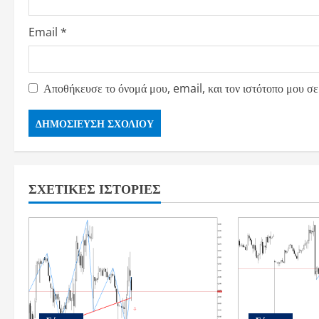
Email
*
Αποθήκευσε το όνομά μου, email, και τον ιστότοπο μου σε
ΣΧΕΤΙΚΈΣ ΙΣΤΟΡΊΕΣ