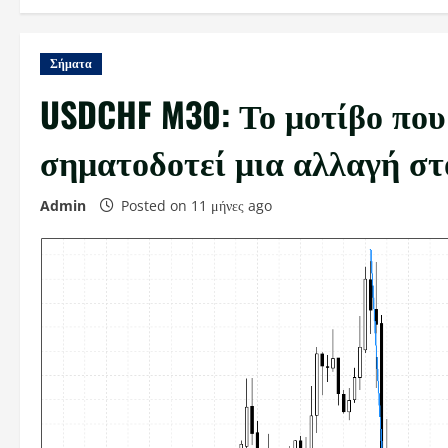
Σήματα
USDCHF M30: Το μοτίβο που
σηματοδοτεί μια αλλαγή στ
Admin
Posted on 11 μήνες ago