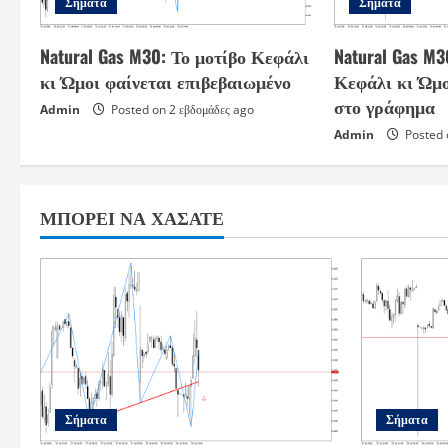
Σήματα
Σήματα
Natural Gas M30: Το μοτίβο Κεφάλι
Natural Gas M3
κι Ώμοι φαίνεται επιβεβαιωμένο
Κεφάλι κι Ώμο
στο γράφημα
Admin
Posted on 2 εβδομάδες ago
Admin
Posted 
ΜΠΟΡΕΊ ΝΑ ΧΆΣΑΤΕ
Σήματα
Σήματα