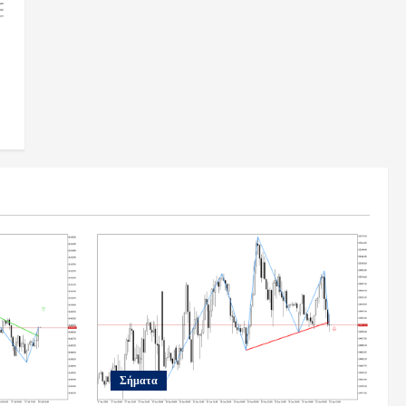
Σήματα