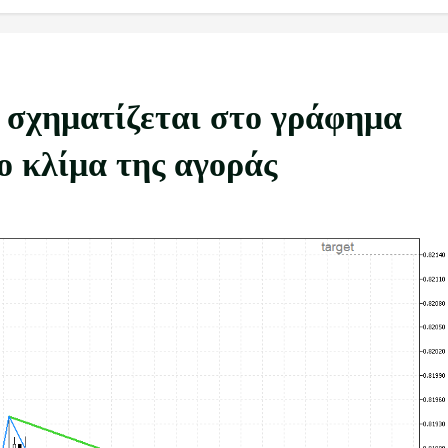
 σχηματίζεται στο γράφημα
ο κλίμα της αγοράς