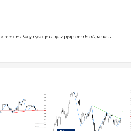
 αυτόν τον πλοηγό για την επόμενη φορά που θα σχολιάσω.