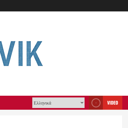
VIDEO