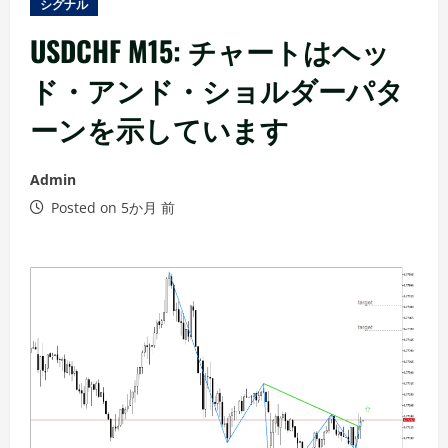
シグナル
ー
USDCHF M15: チャートはヘッ
ド・アンド・ショルダーパタ
ーンを示しています
Admin
Posted on 5か月 前