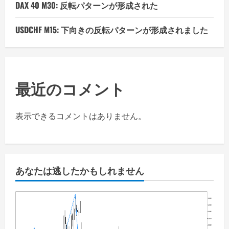
DAX 40 M30: 反転パターンが形成された
USDCHF M15: 下向きの反転パターンが形成されました
最近のコメント
表示できるコメントはありません。
あなたは逃したかもしれません