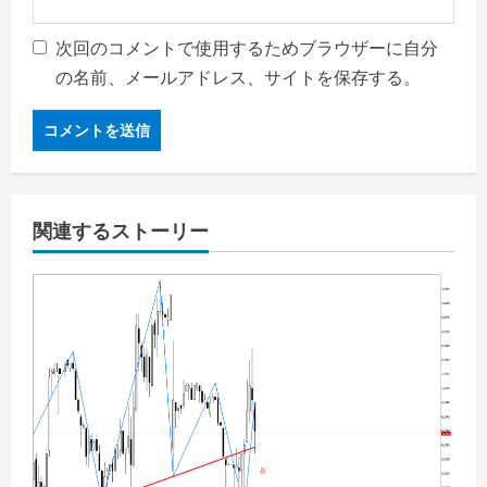
次回のコメントで使用するためブラウザーに自分
の名前、メールアドレス、サイトを保存する。
関連するストーリー