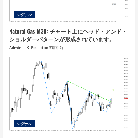
シグナル
Natural Gas M30: チャート上にヘッド・アンド・
ショルダーパターンが形成されています。
Admin
Posted on 3週間 前
シグナル