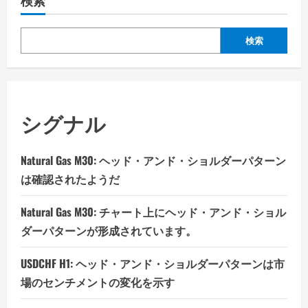
検索
検索
シグナル
Natural Gas M30: ヘッド・アンド・ショルダーパターン
は確認されたようだ
Natural Gas M30: チャート上にヘッド・アンド・ショル
ダーパターンが形成されています。
USDCHF H1: ヘッド・アンド・ショルダーパターンは市
場のセンチメントの変化を示す