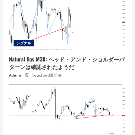
シグナル
Natural Gas M30: ヘッド・アンド・ショルダーパ
ターンは確認されたようだ
Admin
Posted on 3週間 前