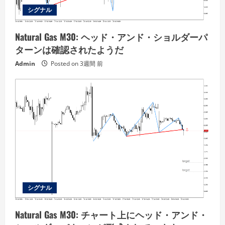
シグナル
Natural Gas M30: ヘッド・アンド・ショルダーパ
ターンは確認されたようだ
Admin
Posted on 3週間 前
シグナル
Natural Gas M30: チャート上にヘッド・アンド・