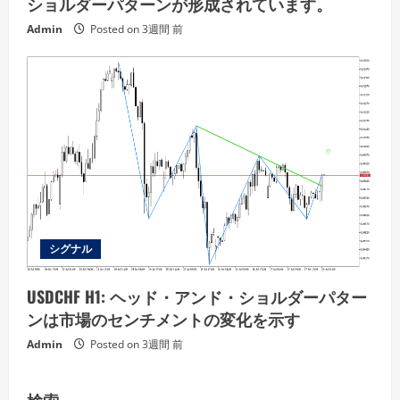
ショルダーパターンが形成されています。
Admin
Posted on 3週間 前
シグナル
USDCHF H1: ヘッド・アンド・ショルダーパター
ンは市場のセンチメントの変化を示す
Admin
Posted on 3週間 前