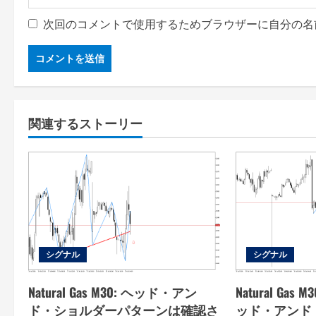
次回のコメントで使用するためブラウザーに自分の名
関連するストーリー
シグナル
シグナル
Natural Gas M30: ヘッド・アン
Natural Ga
ド・ショルダーパターンは確認さ
ッド・アンド