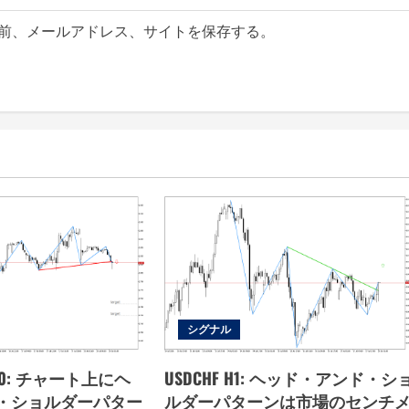
前、メールアドレス、サイトを保存する。
シグナル
s M30: チャート上にヘ
USDCHF H1: ヘッド・アンド・シ
・ショルダーパター
ルダーパターンは市場のセンチ