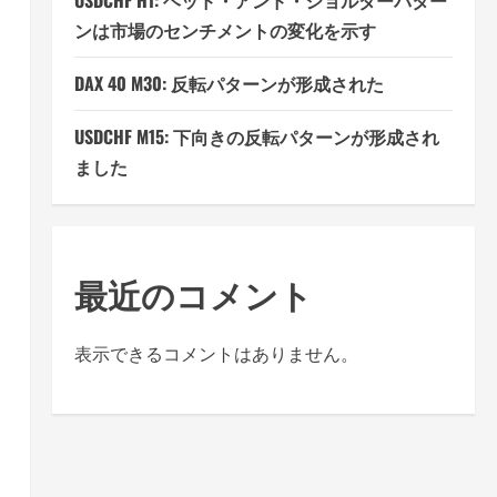
USDCHF H1: ヘッド・アンド・ショルダーパター
ンは市場のセンチメントの変化を示す
DAX 40 M30: 反転パターンが形成された
USDCHF M15: 下向きの反転パターンが形成され
ました
最近のコメント
表示できるコメントはありません。