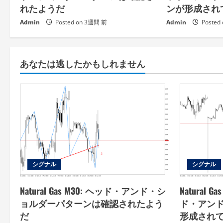
れたようだ
ンが形成され
Admin
Posted on 3週間 前
Admin
Posted
あなたは逃したかもしれません
シグナル
シグナル
Natural Gas M30: ヘッド・アンド・シ
Natural
ョルダーパターンは確認されたよう
ド・アン
だ
形成され