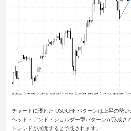
チャートに現れた USDCHF パターンは上昇の勢
ヘッド・アンド・ショルダー型パターンが形成さ
トレンドが展開すると予想されます。