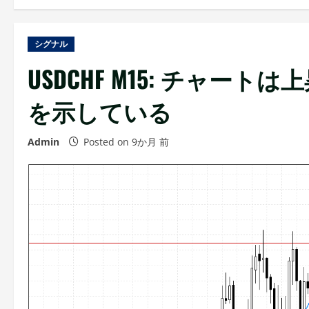
シグナル
USDCHF M15: チャ
を示している
Admin
Posted on 9か月 前