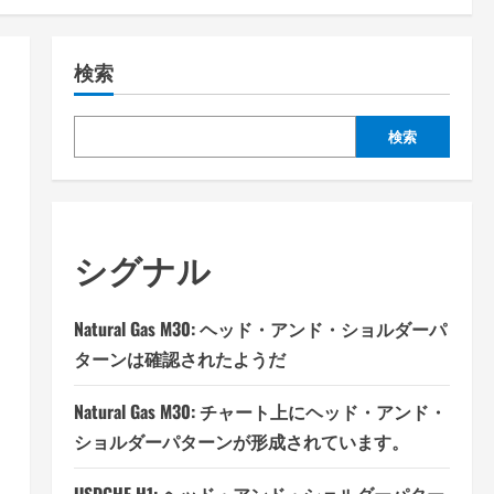
検索
検索
シグナル
Natural Gas M30: ヘッド・アンド・ショルダーパ
ターンは確認されたようだ
Natural Gas M30: チャート上にヘッド・アンド・
ショルダーパターンが形成されています。