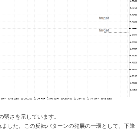
いの弱さを示しています。
れました。この反転パターンの発展の一環として、下降