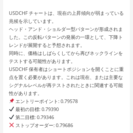
USDCHF チャートは、現在の上昇傾向が弱まっている
兆候を示しています。
ヘッド・アンド・ショルダー型パターンが形成されま
した。この反転パターンの発展の一環として、下降ト
レンドが展開すると予想されます。
同時に、価格はしばらくしてから再びネックラインを
テストする可能性があります。
USDCHF 保有者はショートポジションを開くことに重
点を置く必要があります。これは現在、または主要な
シグナルレベルが再テストされたときに関連する可能
性があります。
エントリーポイント: 0.79578
最初の目標: 0.79390
第二目標: 0.79346
ストップオーダー: 0.79686