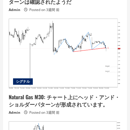
ターンは確認されたようだ
Admin
Posted on 3週間 前
シグナル
Natural Gas M30: チャート上にヘッド・アンド・
ショルダーパターンが形成されています。
Admin
Posted on 3週間 前