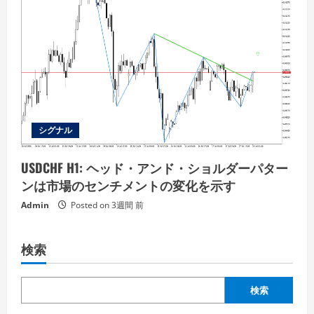
シグナル
USDCHF H1: ヘッド・アンド・ショルダーパター
ンは市場のセンチメントの変化を示す
Admin
Posted on 3週間 前
検索
検索