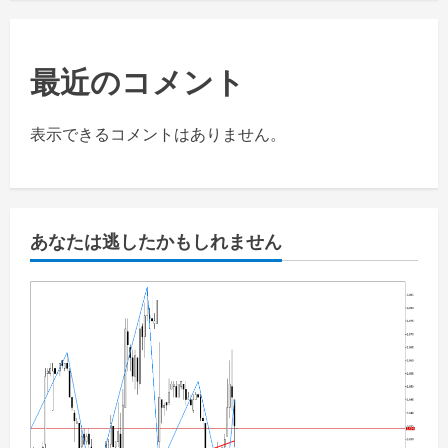
最近のコメント
表示できるコメントはありません。
あなたは逃したかもしれません