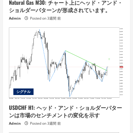
Natural Gas M30: チャート上にヘッド・アンド・
ショルダーパターンが形成されています。
Admin
Posted on 3週間 前
シグナル
USDCHF H1: ヘッド・アンド・ショルダーパター
ンは市場のセンチメントの変化を示す
Admin
Posted on 3週間 前