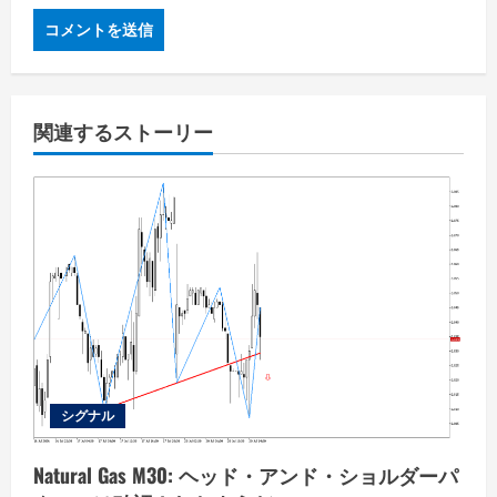
関連するストーリー
シグナル
Natural Gas M30: ヘッド・アンド・ショルダーパ