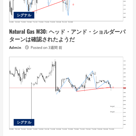
シグナル
Natural Gas M30: ヘッド・アンド・ショルダーパ
ターンは確認されたようだ
Admin
Posted on 3週間 前
シグナル