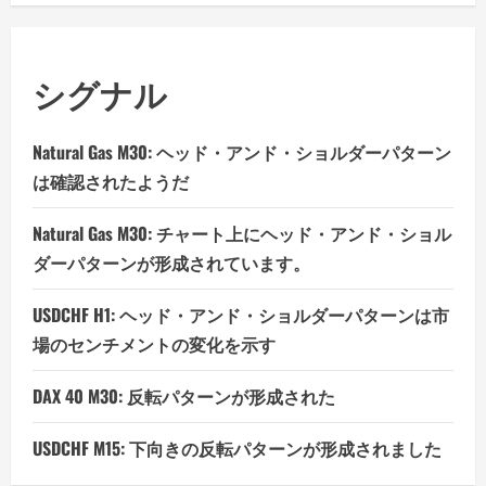
シグナル
Natural Gas M30: ヘッド・アンド・ショルダーパターン
は確認されたようだ
Natural Gas M30: チャート上にヘッド・アンド・ショル
ダーパターンが形成されています。
USDCHF H1: ヘッド・アンド・ショルダーパターンは市
場のセンチメントの変化を示す
DAX 40 M30: 反転パターンが形成された
USDCHF M15: 下向きの反転パターンが形成されました