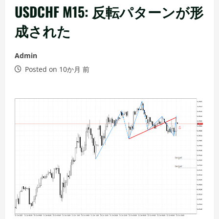
ー
USDCHF M15: 反転パターンが形
成された
Admin
Posted on 10か月 前