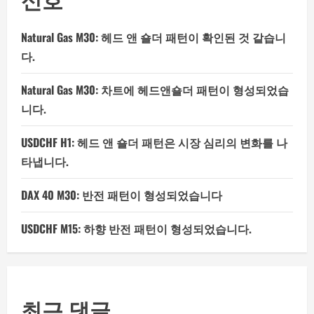
Natural Gas M30: 헤드 앤 숄더 패턴이 확인된 것 같습니
다.
Natural Gas M30: 차트에 헤드앤숄더 패턴이 형성되었습
니다.
USDCHF H1: 헤드 앤 숄더 패턴은 시장 심리의 변화를 나
타냅니다.
DAX 40 M30: 반전 패턴이 형성되었습니다
USDCHF M15: 하향 반전 패턴이 형성되었습니다.
최근 댓글