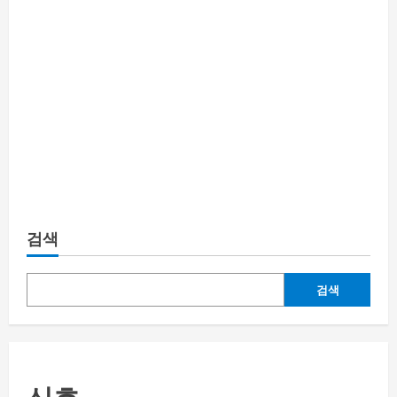
검색
검색
신호