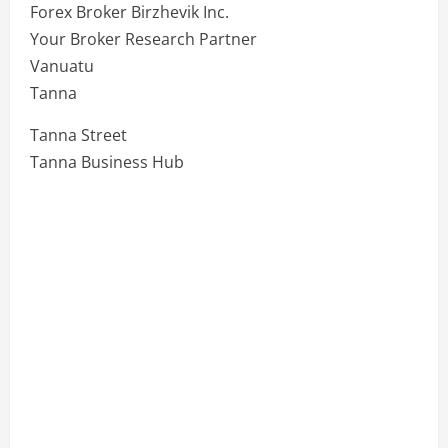
Forex Broker Birzhevik Inc.
Your Broker Research Partner
Vanuatu
Tanna
Tanna Street
Tanna Business Hub