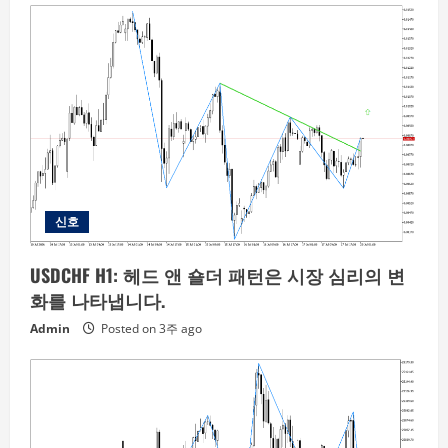
신호
USDCHF H1: 헤드 앤 숄더 패턴은 시장 심리의 변
화를 나타냅니다.
Admin
Posted on 3주 ago