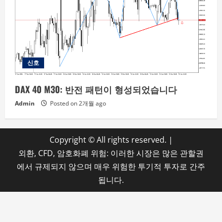
신호
DAX 40 M30: 반전 패턴이 형성되었습니다
Admin
Posted on 2개월 ago
Copyright © All rights reserved.
|
외환, CFD, 암호화폐 위험: 이러한 시장은 많은 관할권
에서 규제되지 않으며 매우 위험한 투기적 투자로 간주
됩니다.