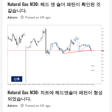
Natural Gas M30: 헤드 앤 숄더 패턴이 확인된 것
같습니다.
Admin
Posted on 3주 ago
신호
Natural Gas M30: 차트에 헤드앤숄더 패턴이 형성
되었습니다.
Admin
Posted on 3주 ago