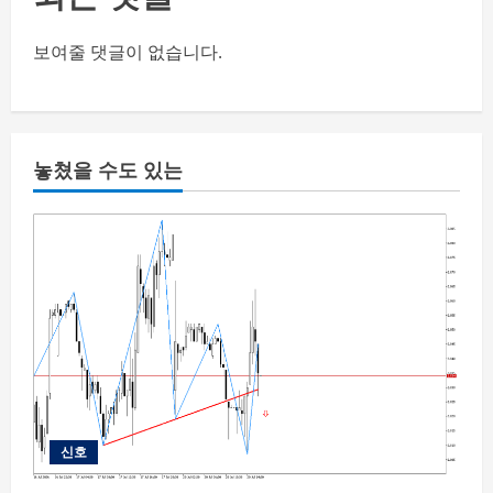
보여줄 댓글이 없습니다.
놓쳤을 수도 있는
신호