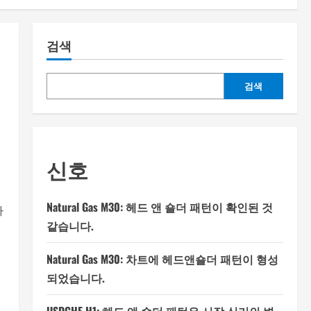
검색
검색
신호
Natural Gas M30: 헤드 앤 숄더 패턴이 확인된 것
나
같습니다.
Natural Gas M30: 차트에 헤드앤숄더 패턴이 형성
되었습니다.