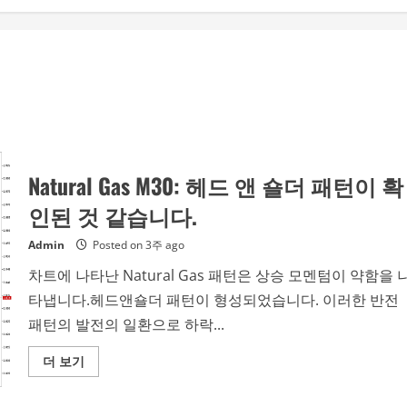
Natural Gas M30: 헤드 앤 숄더 패턴이 확
인된 것 같습니다.
Admin
Posted on 3주 ago
차트에 나타난 Natural Gas 패턴은 상승 모멘텀이 약함을 
타냅니다.헤드앤숄더 패턴이 형성되었습니다. 이러한 반전
패턴의 발전의 일환으로 하락...
Read
더 보기
more
about
Natural