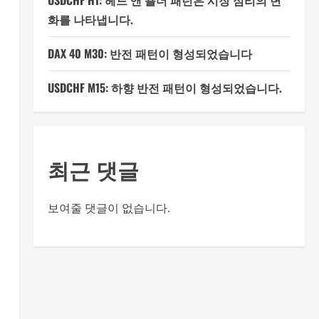
USDCHF H1: 헤드 앤 숄더 패턴은 시장 심리의 변
화를 나타냅니다.
DAX 40 M30: 반전 패턴이 형성되었습니다
USDCHF M15: 하향 반전 패턴이 형성되었습니다.
최근 댓글
보여줄 댓글이 없습니다.