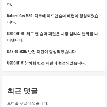
다.
Natural Gas M30: 차트에 헤드앤숄더 패턴이 형성되었습
니다.
USDCHF H1: 헤드 앤 숄더 패턴은 시장 심리의 변화를 나
타냅니다.
DAX 40 M30: 반전 패턴이 형성되었습니다
USDCHF M15: 하향 반전 패턴이 형성되었습니다.
최근 댓글
보여줄 댓글이 없습니다.