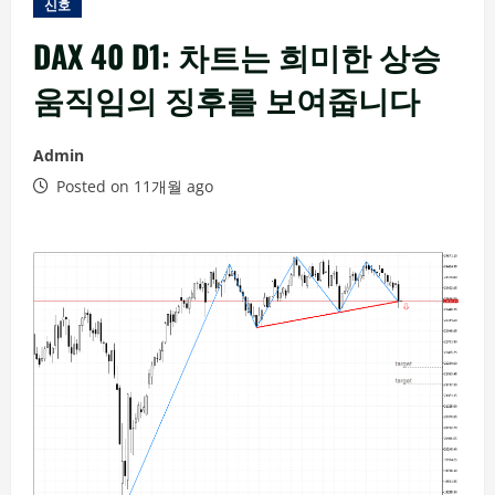
신호
DAX 40 D1: 차트는 희미한 상승
움직임의 징후를 보여줍니다
Admin
Posted on 11개월 ago