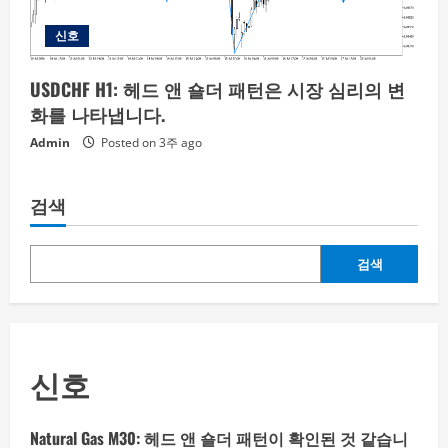
신호
USDCHF H1: 헤드 앤 숄더 패턴은 시장 심리의 변
화를 나타냅니다.
Admin
Posted on 3주 ago
검색
검색
신호
Natural Gas M30: 헤드 앤 숄더 패턴이 확인된 것 같습니