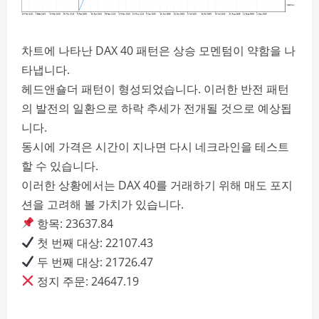
차트에 나타난 DAX 40 패턴은 상승 모멘텀이 약함을 나
타냅니다.
헤드앤숄더 패턴이 형성되었습니다. 이러한 반전 패턴
의 발전의 일환으로 하락 추세가 전개될 것으로 예상됩
니다.
동시에 가격은 시간이 지나면 다시 네크라인을 테스트
할 수 있습니다.
이러한 상황에서는 DAX 40를 거래하기 위해 매도 포지
션을 고려해 볼 가치가 있습니다.
항목: 23637.84
첫 번째 대상: 22107.43
두 번째 대상: 21726.47
정지 주문: 24647.19