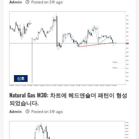
Admin
Posted on 3주 ago
신호
Natural Gas M30: 차트에 헤드앤숄더 패턴이 형성
되었습니다.
Admin
Posted on 3주 ago