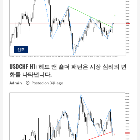
신호
USDCHF H1: 헤드 앤 숄더 패턴은 시장 심리의 변
화를 나타냅니다.
Admin
Posted on 3주 ago