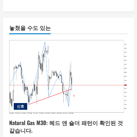
놓쳤을 수도 있는
신호
Natural Gas M30: 헤드 앤 숄더 패턴이 확인된 것
같습니다.