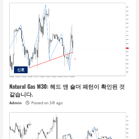
신호
Natural Gas M30: 헤드 앤 숄더 패턴이 확인된 것
같습니다.
Admin
Posted on 3주 ago