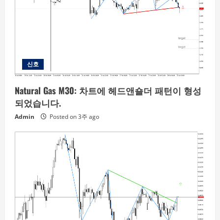
신호
Natural Gas M30: 차트에 헤드앤숄더 패턴이 형성
되었습니다.
Admin
Posted on 3주 ago