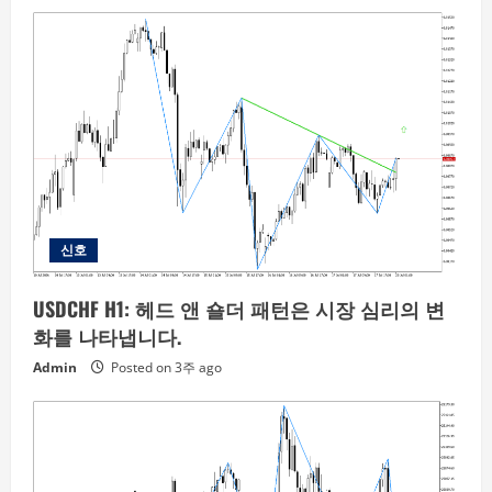
신호
USDCHF H1: 헤드 앤 숄더 패턴은 시장 심리의 변
화를 나타냅니다.
Admin
Posted on 3주 ago