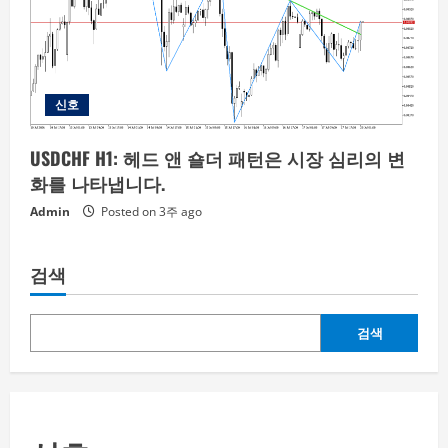
신호
USDCHF H1: 헤드 앤 숄더 패턴은 시장 심리의 변
화를 나타냅니다.
Admin
Posted on 3주 ago
검색
검색