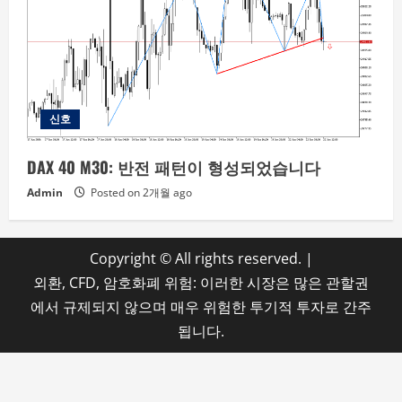
신호
DAX 40 M30: 반전 패턴이 형성되었습니다
Admin
Posted on 2개월 ago
Copyright © All rights reserved.
|
외환, CFD, 암호화폐 위험: 이러한 시장은 많은 관할권
에서 규제되지 않으며 매우 위험한 투기적 투자로 간주
됩니다.