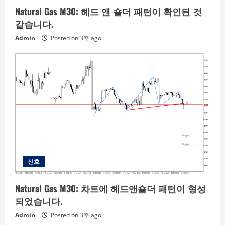
Natural Gas M30: 헤드 앤 숄더 패턴이 확인된 것
같습니다.
Admin
Posted on 3주 ago
신호
Natural Gas M30: 차트에 헤드앤숄더 패턴이 형성
되었습니다.
Admin
Posted on 3주 ago