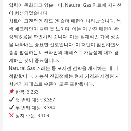
압력이 완화되고 있습니다. Natural Gas 차트에 지지선
이 형성되었습니다.
차트에 고전적인 헤드 앤 숄더 패턴이 나타났습니다. 녹
색 네크라인이 뚫린 듯 보이며, 이는 이 반전 패턴이 완
성되었음을 확인시켜 줍니다. 이는 잠재적인 가격 상승
을 나타내는 중요한 신호입니다. 이 패턴이 발전하면서
종종 발생하는 네크라인의 재테스트 가능성에 대해 경
계하는 것이 중요합니다.
Natural Gas 거래는 롱 포지션 전략을 개시하는 데 더
적합합니다. 가능한 진입점에는 현재 가격과 지정된 저
항선의 재테스트 수준이 모두 포함됩니다.
항목: 3.233
첫 번째 대상: 3.357
두 번째 대상: 3.394
정지 주문: 3.109