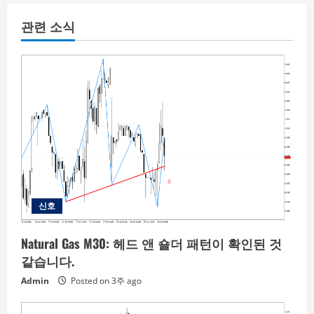
관련 소식
신호
Natural Gas M30: 헤드 앤 숄더 패턴이 확인된 것
같습니다.
Admin
Posted on 3주 ago