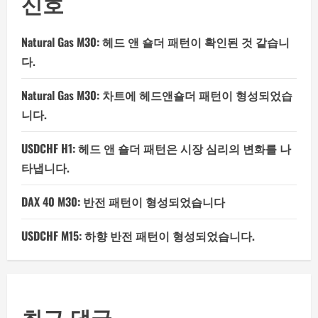
신호
Natural Gas M30: 헤드 앤 숄더 패턴이 확인된 것 같습니
다.
Natural Gas M30: 차트에 헤드앤숄더 패턴이 형성되었습
니다.
USDCHF H1: 헤드 앤 숄더 패턴은 시장 심리의 변화를 나
타냅니다.
DAX 40 M30: 반전 패턴이 형성되었습니다
USDCHF M15: 하향 반전 패턴이 형성되었습니다.
최근 댓글