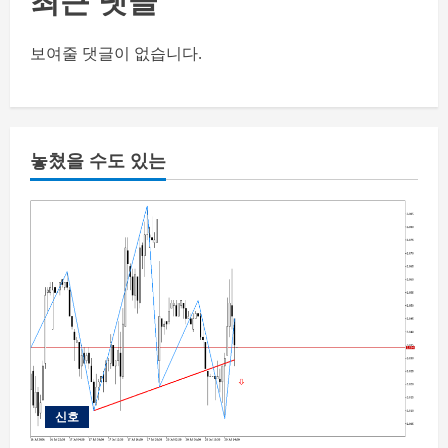
보여줄 댓글이 없습니다.
놓쳤을 수도 있는
신호