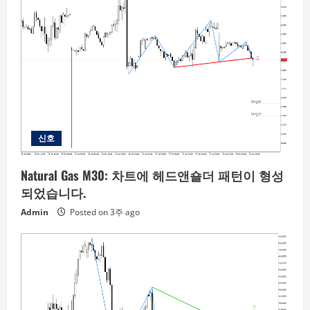
신호
Natural Gas M30: 차트에 헤드앤숄더 패턴이 형성
되었습니다.
Admin
Posted on 3주 ago