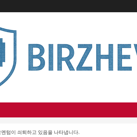
 하향 모멘텀이 쇠퇴하고 있음을 나타냅니다.