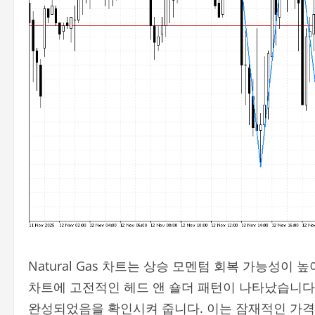
Natural Gas 차트는 상승 모멘텀 회복 가능성이 
차트에 고전적인 헤드 앤 숄더 패턴이 나타났습니다.
완성되었음을 확인시켜 줍니다. 이는 잠재적인 가격