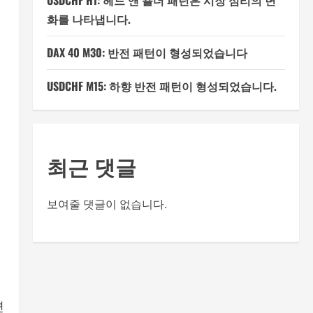
USDCHF H1: 헤드 앤 숄더 패턴은 시장 심리의 변
화를 나타냅니다.
DAX 40 M30: 반전 패턴이 형성되었습니다
USDCHF M15: 하향 반전 패턴이 형성되었습니다.
최근 댓글
보여줄 댓글이 없습니다.
면