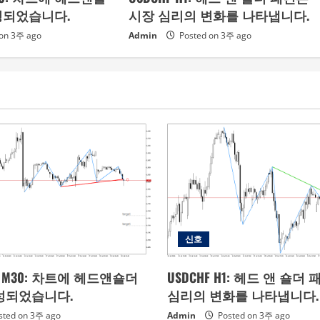
성되었습니다.
시장 심리의 변화를 나타냅니다.
on 3주 ago
Admin
Posted on 3주 ago
신호
Gas M30: 차트에 헤드앤숄더
USDCHF H1: 헤드 앤 숄더
성되었습니다.
심리의 변화를 나타냅니다.
sted on 3주 ago
Admin
Posted on 3주 ago