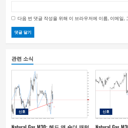
다음 번 댓글 작성을 위해 이 브라우저에 이름, 이메일
관련 소식
신호
신호
Natural Gas M30: 헤드 앤 숄더 패턴
Natural Ga