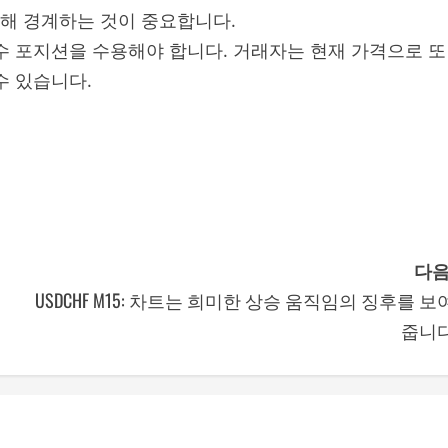
해 경계하는 것이 중요합니다.
 매수 포지션을 수용해야 합니다. 거래자는 현재 가격으로 또
수 있습니다.
다음
USDCHF M15: 차트는 희미한 상승 움직임의 징후를 보
줍니