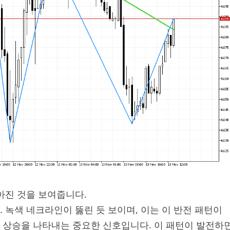
높아진 것을 보여줍니다.
 녹색 네크라인이 뚫린 듯 보이며, 이는 이 반전 패턴이
 상승을 나타내는 중요한 신호입니다. 이 패턴이 발전하