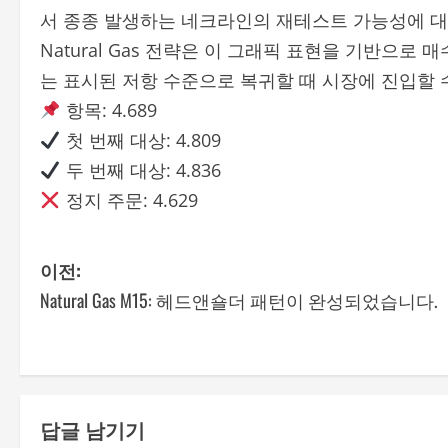
서 종종 발생하는 네크라인의 재테스트 가능성에 대
Natural Gas 전략은 이 그래픽 표현을 기반으로
는 표시된 저항 수준으로 복귀할 때 시장에 진입할 
항목: 4.689
첫 번째 대상: 4.809
두 번째 대상: 4.836
정지 주문: 4.629
P
이전:
Natural Gas M15: 헤드앤숄더 패턴이 완성되었습니다.
o
s
t
답글 남기기
n