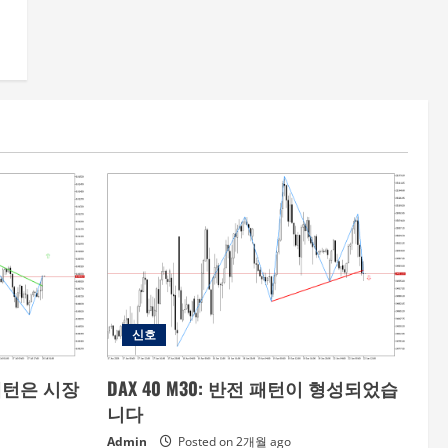
신호
 패턴은 시장
DAX 40 M30: 반전 패턴이 형성되었습
니다
Admin
Posted on 2개월 ago