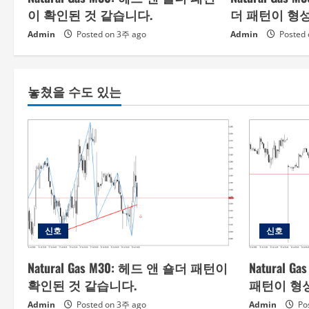
이 확인된 것 같습니다.
더 패턴이 형
Admin
Posted on 3주 ago
Admin
Posted 
놓쳤을 수도 있는
신호
신호
Natural Gas M30: 헤드 앤 숄더 패턴이
Natural 
확인된 것 같습니다.
패턴이 형
Admin
Posted on 3주 ago
Admin
Po