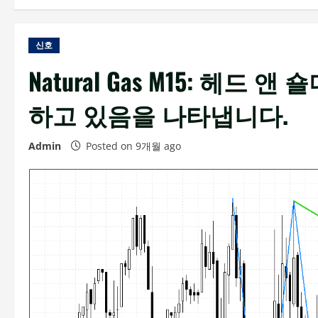
신호
Natural Gas M15: 헤
하고 있음을 나타냅니다.
Admin
Posted on 9개월 ago