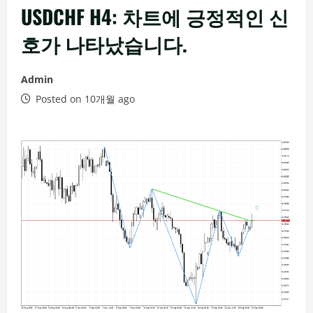
USDCHF H4: 차트에 긍정적인 신
호가 나타났습니다.
Admin
Posted on 10개월 ago