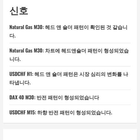
신호
Natural Gas M30: 헤드 앤 숄더 패턴이 확인된 것 같습니
다.
Natural Gas M30: 차트에 헤드앤숄더 패턴이 형성되었습
니다.
USDCHF H1: 헤드 앤 숄더 패턴은 시장 심리의 변화를 나
타냅니다.
DAX 40 M30: 반전 패턴이 형성되었습니다
USDCHF M15: 하향 반전 패턴이 형성되었습니다.