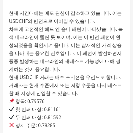
현재 시간대에는 매도 관심이 감소하고 있습니다. 이는
USDCHF의 반전으로 이어질 수 있습니다.
차트에 고전적인 헤드 앤 숄더 패턴이 나타났습니다. 녹
색 네크라인이 뚫린 듯 보이며, 이는 이 반전 패턴이 완
성되었음을 확인시켜 줍니다. 이는 잠재적인 가격 상승
을 나타내는 중요한 신호입니다. 이 패턴이 발전하면서
종종 발생하는 네크라인의 재테스트 가능성에 대해 경
계하는 것이 중요합니다.
현재 USDCHF 거래는 매수 포지션을 우선으로 합니다.
거래자는 현재 수준에서 또는 저항 수준을 다시 테스트
할 때 시장에 진입할 수 있습니다.
항목: 0.79576
첫 번째 대상: 0.81161
두 번째 대상: 0.81592
정지 주문: 0.78285