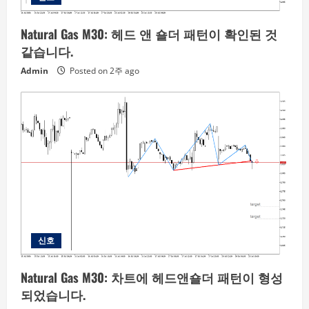
Natural Gas M30: 헤드 앤 숄더 패턴이 확인된 것
같습니다.
Admin
Posted on 2주 ago
신호
Natural Gas M30: 차트에 헤드앤숄더 패턴이 형성
되었습니다.