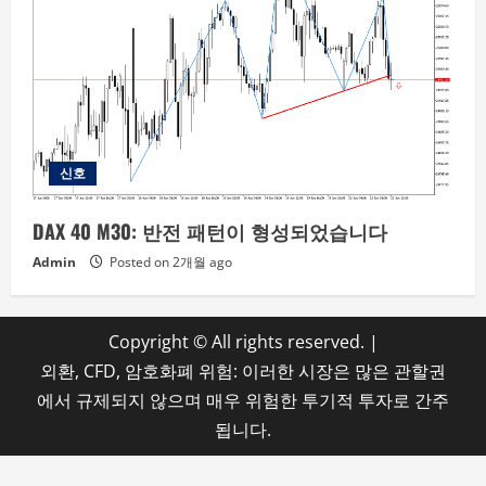
신호
DAX 40 M30: 반전 패턴이 형성되었습니다
Admin
Posted on 2개월 ago
Copyright © All rights reserved.
|
외환, CFD, 암호화폐 위험: 이러한 시장은 많은 관할권
에서 규제되지 않으며 매우 위험한 투기적 투자로 간주
됩니다.