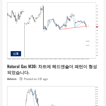
신호
Natural Gas M30: 차트에 헤드앤숄더 패턴이 형성
되었습니다.
Admin
Posted on 2주 ago