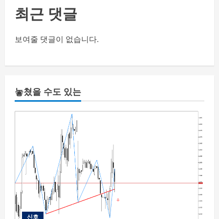
최근 댓글
보여줄 댓글이 없습니다.
놓쳤을 수도 있는
신호