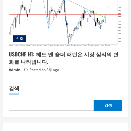
신호
USDCHF H1: 헤드 앤 숄더 패턴은 시장 심리의 변
화를 나타냅니다.
Admin
Posted on 3주 ago
검색
검색