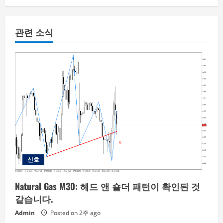
관련 소식
신호
Natural Gas M30: 헤드 앤 숄더 패턴이 확인된 것
같습니다.
Admin
Posted on 2주 ago