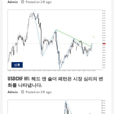
Admin
Posted on 2주 ago
신호
USDCHF H1: 헤드 앤 숄더 패턴은 시장 심리의 변
화를 나타냅니다.
Admin
Posted on 3주 ago