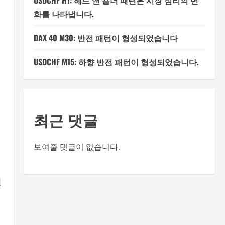
USDCHF H1: 헤드 앤 숄더 패턴은 시장 심리의 변
화를 나타냅니다.
DAX 40 M30: 반전 패턴이 형성되었습니다
USDCHF M15: 하향 반전 패턴이 형성되었습니다.
최근 댓글
보여줄 댓글이 없습니다.
된