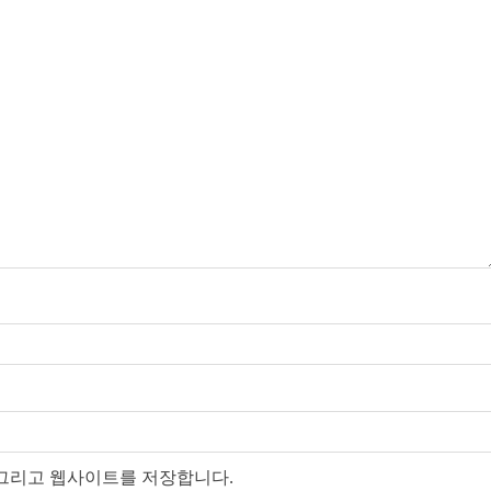
, 그리고 웹사이트를 저장합니다.