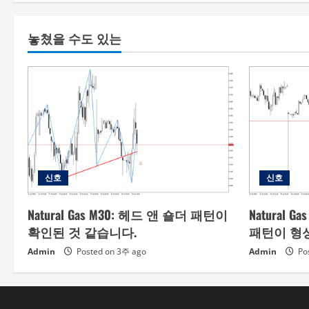
놓쳤을 수도 있는
신호
신호
Natural Gas M30: 헤드 앤 숄더 패턴이
Natural 
확인된 것 같습니다.
패턴이 형
Admin
Posted on 3주 ago
Admin
Po