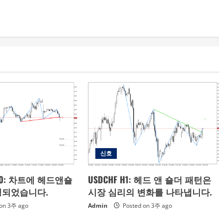
신호
s M30: 차트에 헤드앤숄
USDCHF H1: 헤드 앤 숄더 패턴은
성되었습니다.
시장 심리의 변화를 나타냅니다.
on 3주 ago
Admin
Posted on 3주 ago