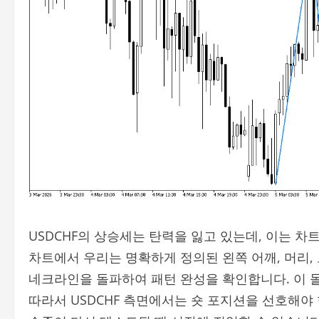
USDCHF의 상승세는 탄력을 잃고 있는데, 이는 
차트에서 우리는 명확하게 정의된 왼쪽 어깨, 머리,
네크라인을 돌파하여 패턴 완성을 확인합니다. 이 
따라서 USDCHF 측면에서는 숏 포지션을 선호해야