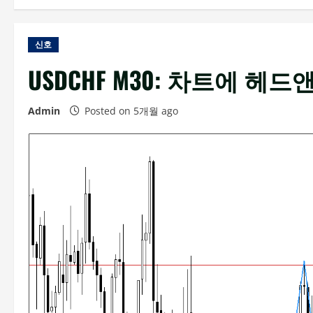
신호
USDCHF M30: 차트에 
Admin
Posted on 5개월 ago