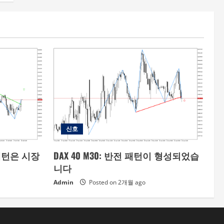
신호
 패턴은 시장
DAX 40 M30: 반전 패턴이 형성되었습
니다
Admin
Posted on 2개월 ago