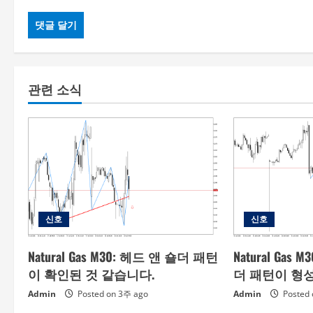
관련 소식
신호
신호
Natural Gas M30: 헤드 앤 숄더 패턴
Natural Ga
이 확인된 것 같습니다.
더 패턴이 형
Admin
Posted on 3주 ago
Admin
Posted 