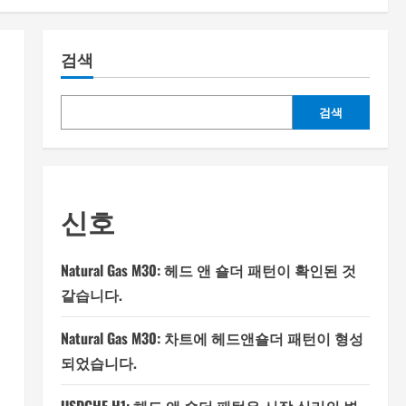
검색
검색
신호
Natural Gas M30: 헤드 앤 숄더 패턴이 확인된 것
같습니다.
Natural Gas M30: 차트에 헤드앤숄더 패턴이 형성
되었습니다.