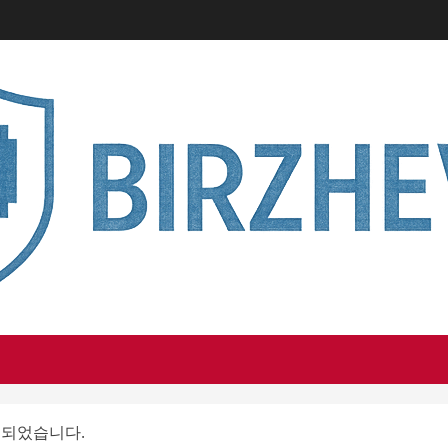
형성되었습니다.