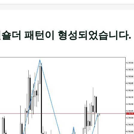
헤드앤숄더 패턴이 형성되었습니다.