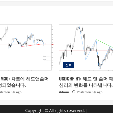
신호
Gas M30: 차트에 헤드앤숄더
USDCHF H1: 헤드 앤 숄더
성되었습니다.
심리의 변화를 나타냅니다.
sted on 3주 ago
Admin
Posted on 3주 ago
Copyright © All rights reserved.
|