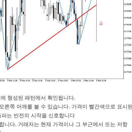
차트에 형성된 패턴에서 확인됩니다.
 오른쪽 어깨를 볼 수 있습니다. 가격이 빨간색으로 표시
돌파는 반전의 시작을 신호합니다
 합니다. 거래자는 현재 가격이나 그 부근에서 또는 저항