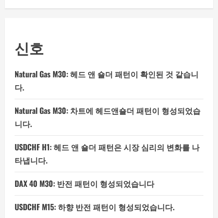
신호
Natural Gas M30: 헤드 앤 숄더 패턴이 확인된 것 같습니
다.
Natural Gas M30: 차트에 헤드앤숄더 패턴이 형성되었습
니다.
USDCHF H1: 헤드 앤 숄더 패턴은 시장 심리의 변화를 나
타냅니다.
DAX 40 M30: 반전 패턴이 형성되었습니다
USDCHF M15: 하향 반전 패턴이 형성되었습니다.