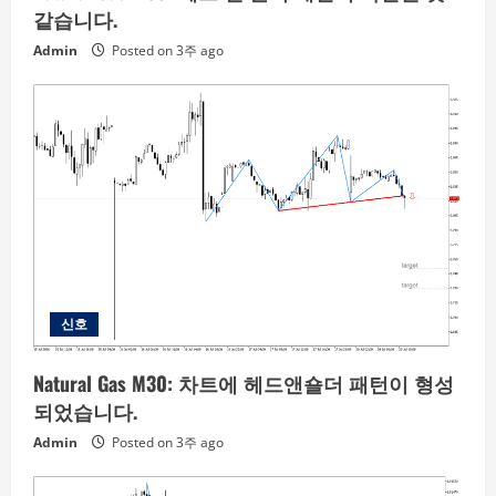
같습니다.
Admin
Posted on 3주 ago
신호
Natural Gas M30: 차트에 헤드앤숄더 패턴이 형성
되었습니다.
Admin
Posted on 3주 ago