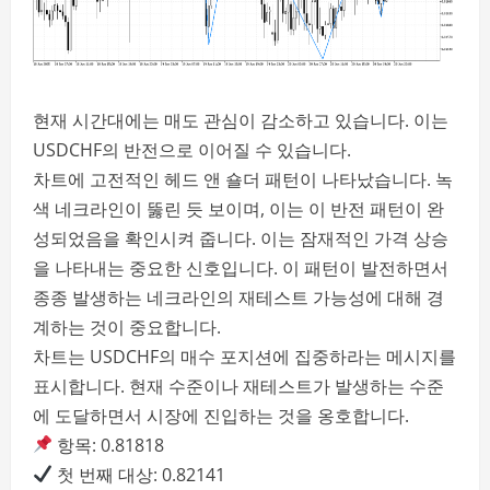
현재 시간대에는 매도 관심이 감소하고 있습니다. 이는
USDCHF의 반전으로 이어질 수 있습니다.
차트에 고전적인 헤드 앤 숄더 패턴이 나타났습니다. 녹
색 네크라인이 뚫린 듯 보이며, 이는 이 반전 패턴이 완
성되었음을 확인시켜 줍니다. 이는 잠재적인 가격 상승
을 나타내는 중요한 신호입니다. 이 패턴이 발전하면서
종종 발생하는 네크라인의 재테스트 가능성에 대해 경
계하는 것이 중요합니다.
차트는 USDCHF의 매수 포지션에 집중하라는 메시지를
표시합니다. 현재 수준이나 재테스트가 발생하는 수준
에 도달하면서 시장에 진입하는 것을 옹호합니다.
항목: 0.81818
첫 번째 대상: 0.82141