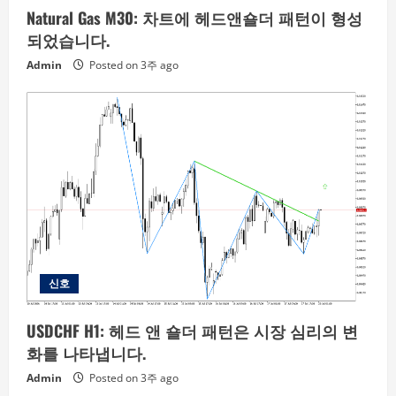
Natural Gas M30: 차트에 헤드앤숄더 패턴이 형성
되었습니다.
Admin
Posted on 3주 ago
신호
USDCHF H1: 헤드 앤 숄더 패턴은 시장 심리의 변
화를 나타냅니다.
Admin
Posted on 3주 ago