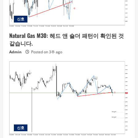
신호
Natural Gas M30: 헤드 앤 숄더 패턴이 확인된 것
같습니다.
Admin
Posted on 3주 ago
신호