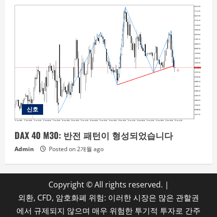
신호
DAX 40 M30: 반전 패턴이 형성되었습니다
Admin
Posted on 2개월 ago
Copyright © All rights reserved.
|
외환, CFD, 암호화폐 위험: 이러한 시장은 많은 관할권
에서 규제되지 않으며 매우 위험한 투기적 투자로 간주