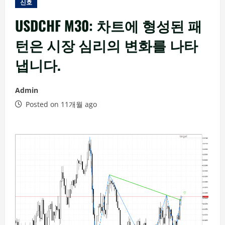
신호
USDCHF M30: 차트에 형성된 패
턴은 시장 심리의 변화를 나타
냅니다.
Admin
Posted on 11개월 ago