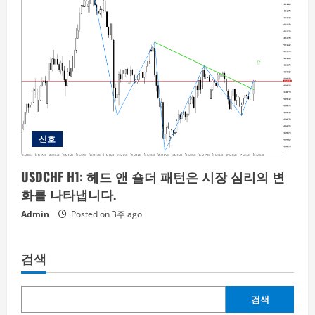
신호
USDCHF H1: 헤드 앤 숄더 패턴은 시장 심리의 변
화를 나타냅니다.
Admin
Posted on 3주 ago
검색
검색