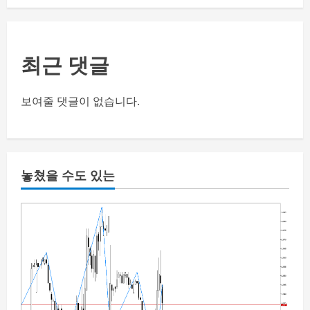
최근 댓글
보여줄 댓글이 없습니다.
놓쳤을 수도 있는