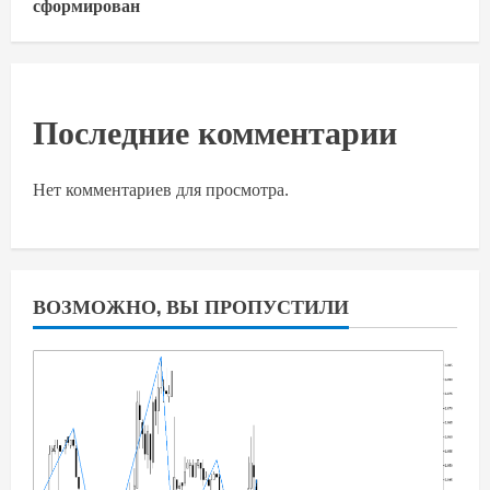
сформирован
Последние комментарии
Нет комментариев для просмотра.
ВОЗМОЖНО, ВЫ ПРОПУСТИЛИ