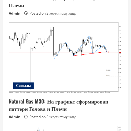
Плечи
Admin
Posted on 3 недели тому назад
Сигналы
Natural Gas M30: На графике сформирован
паттерн Голова и Плечи
Admin
Posted on 3 недели тому назад