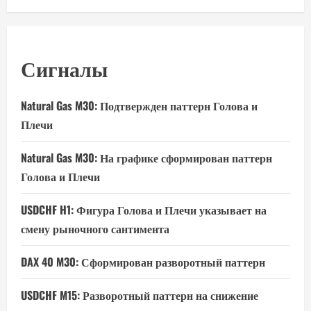
Сигналы
Natural Gas M30: Подтвержден паттерн Голова и
Плечи
Natural Gas M30: На графике сформирован паттерн
Голова и Плечи
USDCHF H1: Фигура Голова и Плечи указывает на
смену рыночного сантимента
DAX 40 M30: Сформирован разворотный паттерн
USDCHF M15: Разворотный паттерн на снижение