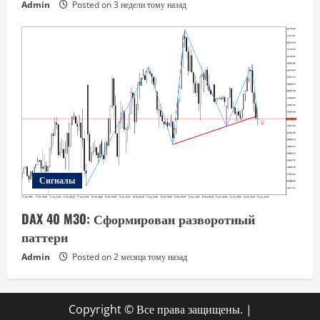
Admin
Posted on 3 недели тому назад
Сигналы
DAX 40 M30: Сформирован разворотный
паттерн
Admin
Posted on 2 месяца тому назад
Copyright © Все права защищены.
|