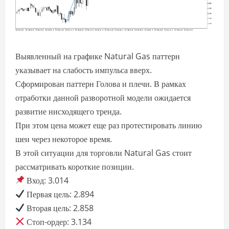
Выявленный на графике Natural Gas паттерн
указывает на слабость импульса вверх.
Сформирован паттерн Голова и плечи. В рамках
отработки данной разворотной модели ожидается
развитие нисходящего тренда.
При этом цена может еще раз протестировать линию
шеи через некоторое время.
В этой ситуации для торговли Natural Gas стоит
рассматривать короткие позиции.
Вход: 3.014
Первая цель: 2.894
Вторая цель: 2.858
Стоп-ордер: 3.134