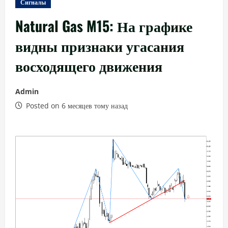
Сигналы
Natural Gas M15: На графике
видны признаки угасания
восходящего движения
Admin
Posted on 6 месяцев тому назад