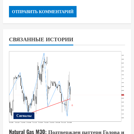
СВЯЗАННЫЕ ИСТОРИИ
Сигналы
Natural Gas M30: Подтвержден паттерн Голова и