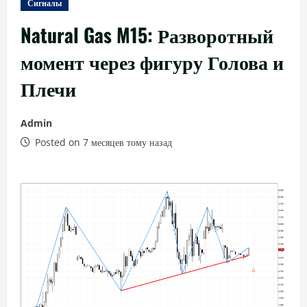
Сигналы
Natural Gas M15: Разворотный
момент через фигуру Голова и
Плечи
Admin
Posted on 7 месяцев тому назад