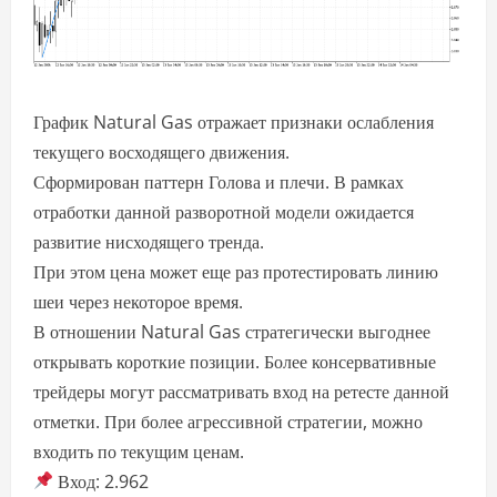
График Natural Gas отражает признаки ослабления
текущего восходящего движения.
Сформирован паттерн Голова и плечи. В рамках
отработки данной разворотной модели ожидается
развитие нисходящего тренда.
При этом цена может еще раз протестировать линию
шеи через некоторое время.
В отношении Natural Gas стратегически выгоднее
открывать короткие позиции. Более консервативные
трейдеры могут рассматривать вход на ретесте данной
отметки. При более агрессивной стратегии, можно
входить по текущим ценам.
Вход: 2.962