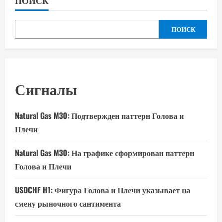
ПОИСК
ПОИСК
Сигналы
Natural Gas M30: Подтвержден паттерн Голова и
Плечи
Natural Gas M30: На графике сформирован паттерн
Голова и Плечи
USDCHF H1: Фигура Голова и Плечи указывает на
смену рыночного сантимента