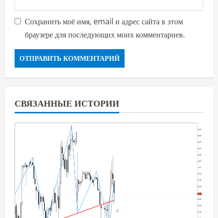
Сохранить моё имя, email и адрес сайта в этом
браузере для последующих моих комментариев.
СВЯЗАННЫЕ ИСТОРИИ