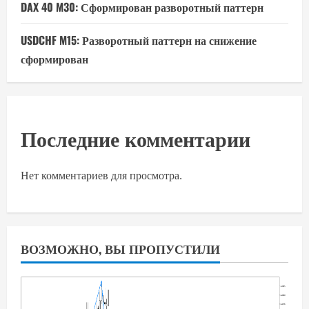
DAX 40 M30: Сформирован разворотный паттерн
USDCHF M15: Разворотный паттерн на снижение
сформирован
Последние комментарии
Нет комментариев для просмотра.
ВОЗМОЖНО, ВЫ ПРОПУСТИЛИ