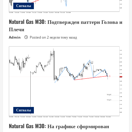
Сигналы
Natural Gas M30: Подтвержден паттерн Голова и
Плечи
Admin
Posted on 2 недели тому назад
Сигналы
Natural Gas M30: На графике сформирован