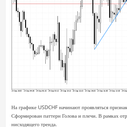
На графике USDCHF начинают проявляться признак
Сформирован паттерн Голова и плечи. В рамках от
нисходящего тренда.