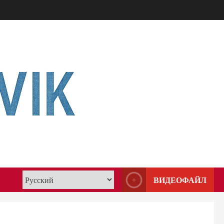
ВИДЕОФАЙЛ