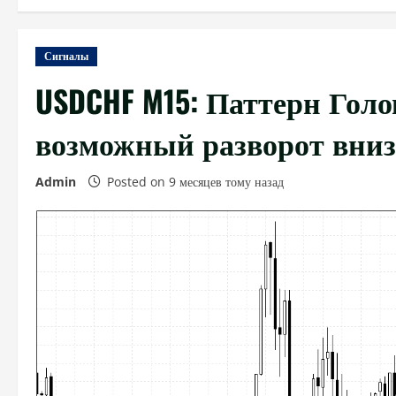
Сигналы
USDCHF M15: Паттерн Голо
возможный разворот вниз
Admin
Posted on 9 месяцев тому назад