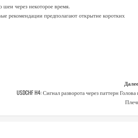
 шеи через некоторое время.
ые рекомендации предполагают открытие коротких
Далее
USDCHF H4: Сигнал разворота через паттерн Голова 
Плеч