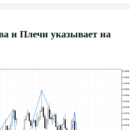
ва и Плечи указывает на