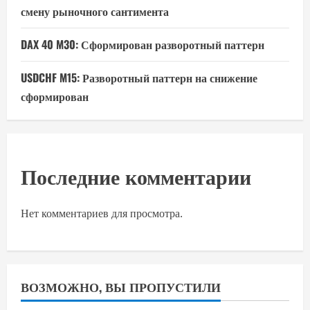
смену рыночного сантимента
DAX 40 M30: Сформирован разворотный паттерн
USDCHF M15: Разворотный паттерн на снижение
сформирован
Последние комментарии
Нет комментариев для просмотра.
ВОЗМОЖНО, ВЫ ПРОПУСТИЛИ