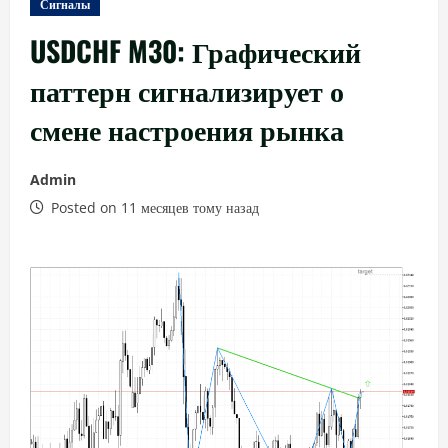
Сигналы
USDCHF M30: Графический
паттерн сигнализирует о
смене настроения рынка
Admin
Posted on 11 месяцев тому назад