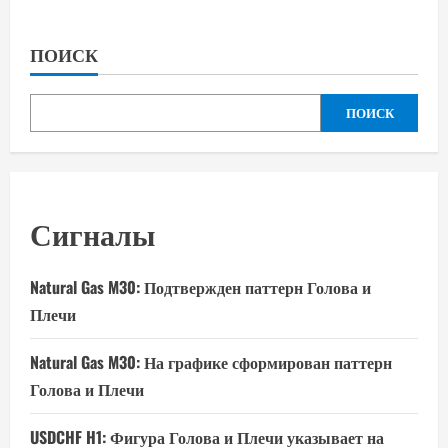
ПОИСК
ПОИСК
Сигналы
Natural Gas M30: Подтвержден паттерн Голова и
Плечи
Natural Gas M30: На графике сформирован паттерн
Голова и Плечи
USDCHF H1: Фигура Голова и Плечи указывает на