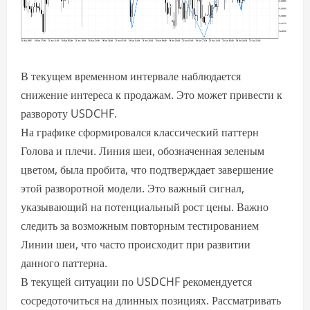
В текущем временном интервале наблюдается
снижение интереса к продажам. Это может привести к
развороту USDCHF.
На графике сформировался классический паттерн
Голова и плечи. Линия шеи, обозначенная зеленым
цветом, была пробита, что подтверждает завершение
этой разворотной модели. Это важный сигнал,
указывающий на потенциальный рост цены. Важно
следить за возможным повторным тестированием
Линии шеи, что часто происходит при развитии
данного паттерна.
В текущей ситуации по USDCHF рекомендуется
сосредоточиться на длинных позициях. Рассматривать