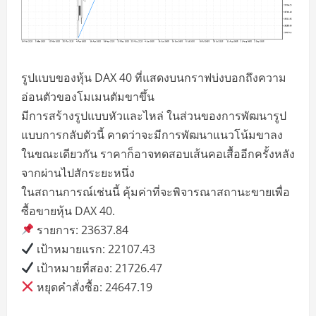
รูปแบบของหุ้น DAX 40 ที่แสดงบนกราฟบ่งบอกถึงความ
อ่อนตัวของโมเมนตัมขาขึ้น
มีการสร้างรูปแบบหัวและไหล่ ในส่วนของการพัฒนารูป
แบบการกลับตัวนี้ คาดว่าจะมีการพัฒนาแนวโน้มขาลง
ในขณะเดียวกัน ราคาก็อาจทดสอบเส้นคอเสื้ออีกครั้งหลัง
จากผ่านไปสักระยะหนึ่ง
ในสถานการณ์เช่นนี้ คุ้มค่าที่จะพิจารณาสถานะขายเพื่อ
ซื้อขายหุ้น DAX 40.
รายการ: 23637.84
เป้าหมายแรก: 22107.43
เป้าหมายที่สอง: 21726.47
หยุดคำสั่งซื้อ: 24647.19