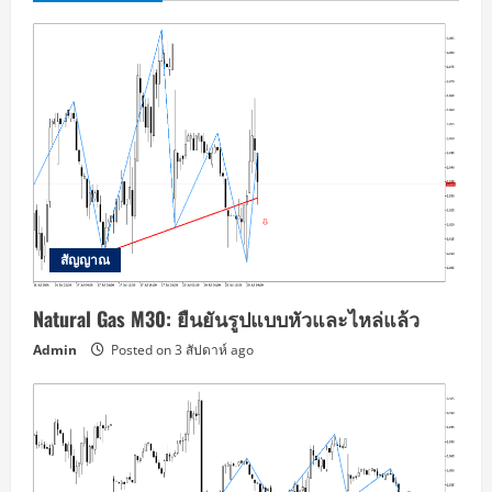
สัญญาณ
Natural Gas M30: ยืนยันรูปแบบหัวและไหล่แล้ว
Admin
Posted on 3 สัปดาห์ ago