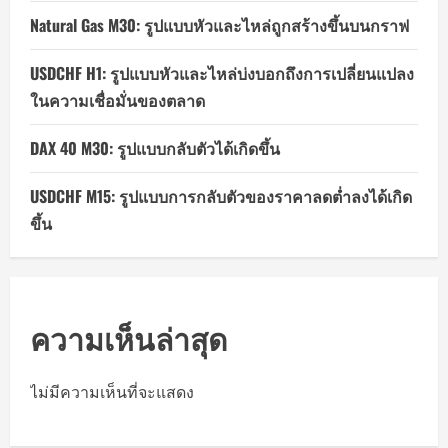
Natural Gas M30: รูปแบบหัวและไหล่ถูกสร้างขึ้นบนกราฟ
USDCHF H1: รูปแบบหัวและไหล่บ่งบอกถึงการเปลี่ยนแปลง
ในความเชื่อมั่นของตลาด
DAX 40 M30: รูปแบบกลับตัวได้เกิดขึ้น
USDCHF M15: รูปแบบการกลับตัวของราคาลดต่ำลงได้เกิด
ขึ้น
ความเห็นล่าสุด
ไม่มีความเห็นที่จะแสดง