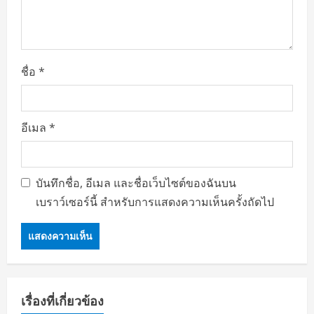
i
o
ชื่อ
*
n
อีเมล
*
บันทึกชื่อ, อีเมล และชื่อเว็บไซต์ของฉันบน
เบราว์เซอร์นี้ สำหรับการแสดงความเห็นครั้งถัดไป
เรื่องที่เกี่ยวข้อง