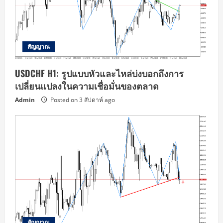
สัญญาณ
USDCHF H1: รูปแบบหัวและไหล่บ่งบอกถึงการ
เปลี่ยนแปลงในความเชื่อมั่นของตลาด
Admin
Posted on 3 สัปดาห์ ago
สัญญาณ