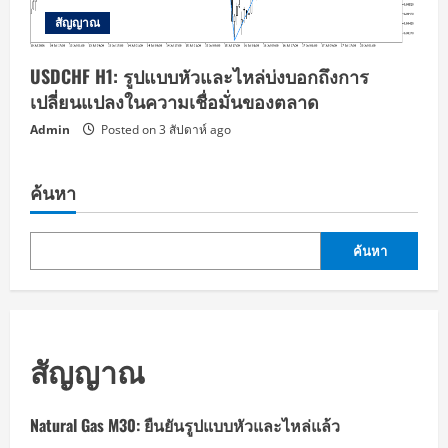
สัญญาณ
USDCHF H1: รูปแบบหัวและไหล่บ่งบอกถึงการ
เปลี่ยนแปลงในความเชื่อมั่นของตลาด
Admin
Posted on 3 สัปดาห์ ago
ค้นหา
ค้นหา
สัญญาณ
Natural Gas M30: ยืนยันรูปแบบหัวและไหล่แล้ว