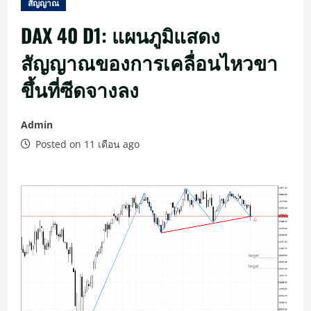
สัญญาณ
DAX 40 D1: แผนภูมิแสดง
สัญญาณของการเคลื่อนไหวขา
ขึ้นที่ซีดจางลง
Admin
Posted on 11 เดือน ago