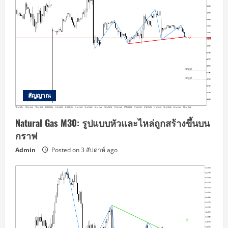
สัญญาณ
Natural Gas M30: รูปแบบหัวและไหล่ถูกสร้างขึ้นบน
กราฟ
Admin
Posted on 3 สัปดาห์ ago