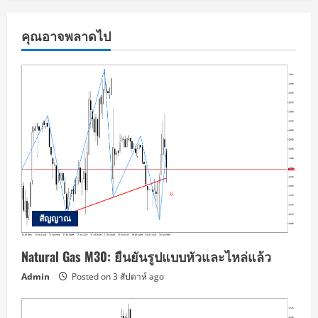
คุณอาจพลาดไป
สัญญาณ
Natural Gas M30: ยืนยันรูปแบบหัวและไหล่แล้ว
Admin
Posted on 3 สัปดาห์ ago