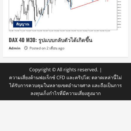
สัญญาณ
DAX 40 M30: รูปแบบกลับตัวได้เกิดขึ้น
Admin
Posted on 2 เดือน ago
Copyright © All rights reserved.
|
ความเสี่ยงด้านฟอเร็กซ์ CFD และคริปโต: ตลาดเหล่านี้ไม่
ได้รับการควบคุมในหลายเขตอำนาจศาล และถือเป็นการ
ลงทุนเก็งกำไรที่มีความเสี่ยงสูงมาก