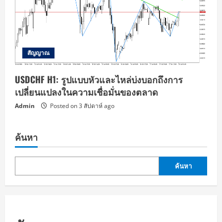
สัญญาณ
USDCHF H1: รูปแบบหัวและไหล่บ่งบอกถึงการ
เปลี่ยนแปลงในความเชื่อมั่นของตลาด
Admin
Posted on 3 สัปดาห์ ago
ค้นหา
ค้นหา