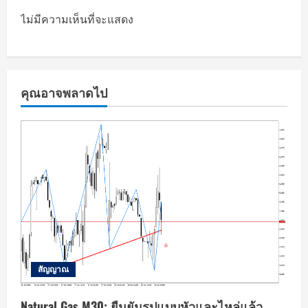
ไม่มีความเห็นที่จะแสดง
คุณอาจพลาดไป
สัญญาณ
Natural Gas M30: ยืนยันรูปแบบหัวและไหล่แล้ว