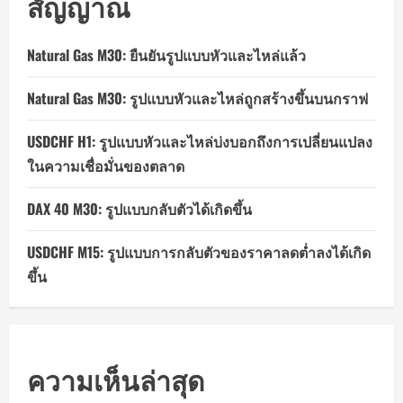
สัญญาณ
Natural Gas M30: ยืนยันรูปแบบหัวและไหล่แล้ว
Natural Gas M30: รูปแบบหัวและไหล่ถูกสร้างขึ้นบนกราฟ
USDCHF H1: รูปแบบหัวและไหล่บ่งบอกถึงการเปลี่ยนแปลง
ในความเชื่อมั่นของตลาด
DAX 40 M30: รูปแบบกลับตัวได้เกิดขึ้น
USDCHF M15: รูปแบบการกลับตัวของราคาลดต่ำลงได้เกิด
ขึ้น
ความเห็นล่าสุด