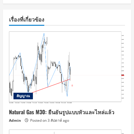
เรื่องที่เกี่ยวข้อง
สัญญาณ
Natural Gas M30: ยืนยันรูปแบบหัวและไหล่แล้ว
Admin
Posted on 3 สัปดาห์ ago