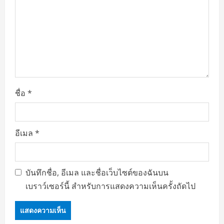
o
n
ชื่อ
*
อีเมล
*
บันทึกชื่อ, อีเมล และชื่อเว็บไซต์ของฉันบน
เบราว์เซอร์นี้ สำหรับการแสดงความเห็นครั้งถัดไป