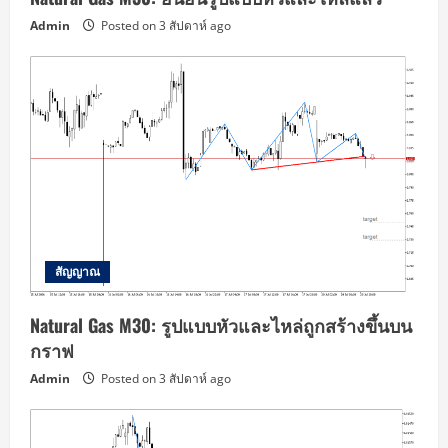
Admin
Posted on 3 สัปดาห์ ago
สัญญาณ
Natural Gas M30: รูปแบบหัวและไหล่ถูกสร้างขึ้นบน
กราฟ
Admin
Posted on 3 สัปดาห์ ago