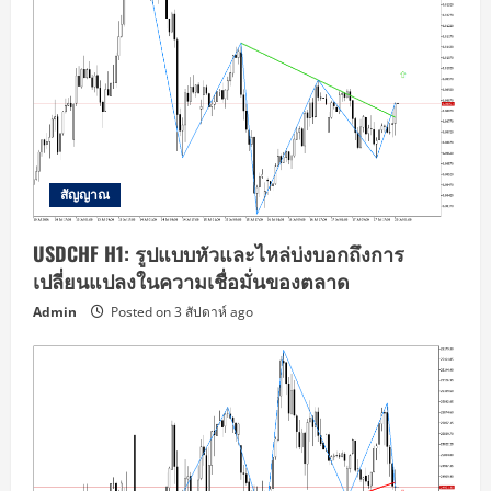
สัญญาณ
USDCHF H1: รูปแบบหัวและไหล่บ่งบอกถึงการ
เปลี่ยนแปลงในความเชื่อมั่นของตลาด
Admin
Posted on 3 สัปดาห์ ago