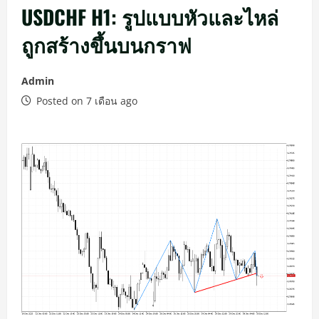
USDCHF H1: รูปแบบหัวและไหล่
ถูกสร้างขึ้นบนกราฟ
Admin
Posted on 7 เดือน ago