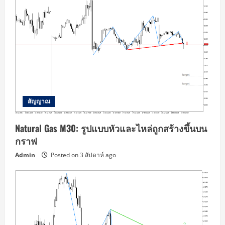
สัญญาณ
Natural Gas M30: รูปแบบหัวและไหล่ถูกสร้างขึ้นบน
กราฟ
Admin
Posted on 3 สัปดาห์ ago