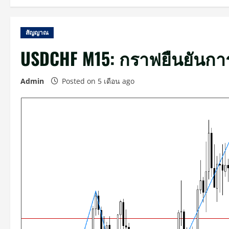
สัญญาณ
USDCHF M15: กราฟยืนยันกา
Admin
Posted on 5 เดือน ago