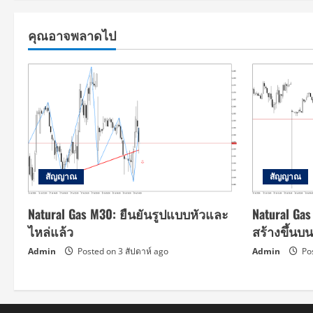
คุณอาจพลาดไป
สัญญาณ
สัญญาณ
Natural Gas M30: ยืนยันรูปแบบหัวและ
Natural Ga
ไหล่แล้ว
สร้างขึ้น
Admin
Posted on 3 สัปดาห์ ago
Admin
Pos