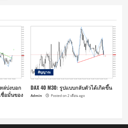
สัญญาณ
หล่บ่งบอก
DAX 40 M30: รูปแบบกลับตัวได้เกิดขึ้น
ื่อมั่นของ
Admin
Posted on 2 เดือน ago