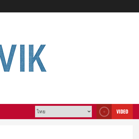
VIDEO