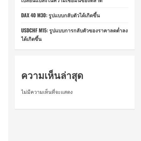
เปลี่ยนแปลงในความเชื่อมั่นของตลาด
DAX 40 M30: รูปแบบกลับตัวได้เกิดขึ้น
USDCHF M15: รูปแบบการกลับตัวของราคาลดต่ำลง
ได้เกิดขึ้น
ความเห็นล่าสุด
ไม่มีความเห็นที่จะแสดง