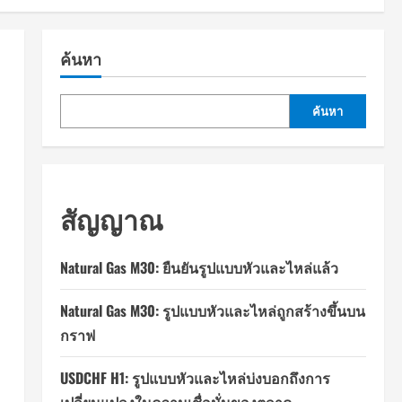
ค้นหา
ค้นหา
สัญญาณ
Natural Gas M30: ยืนยันรูปแบบหัวและไหล่แล้ว
Natural Gas M30: รูปแบบหัวและไหล่ถูกสร้างขึ้นบน
กราฟ
USDCHF H1: รูปแบบหัวและไหล่บ่งบอกถึงการ