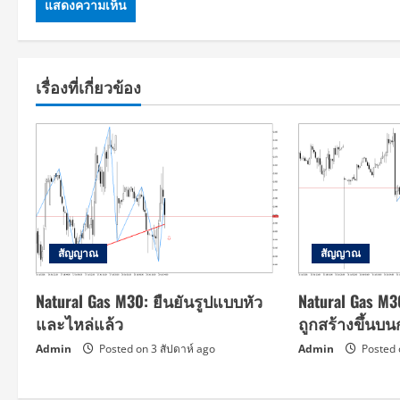
เรื่องที่เกี่ยวข้อง
สัญญาณ
สัญญาณ
Natural Gas M30: ยืนยันรูปแบบหัว
Natural Gas M
และไหล่แล้ว
ถูกสร้างขึ้นบ
Admin
Posted on 3 สัปดาห์ ago
Admin
Posted 