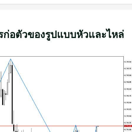
รก่อตัวของรูปแบบหัวและไหล่