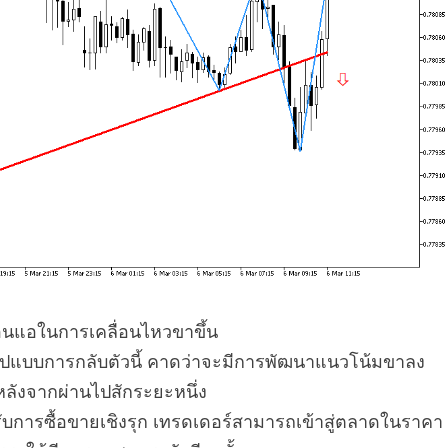
นแอในการเคลื่อนไหวขาขึ้น
ูปแบบการกลับตัวนี้ คาดว่าจะมีการพัฒนาแนวโน้มขาลง
หลังจากผ่านไปสักระยะหนึ่ง
รับการซื้อขายเชิงรุก เทรดเดอร์สามารถเข้าสู่ตลาดในราคา