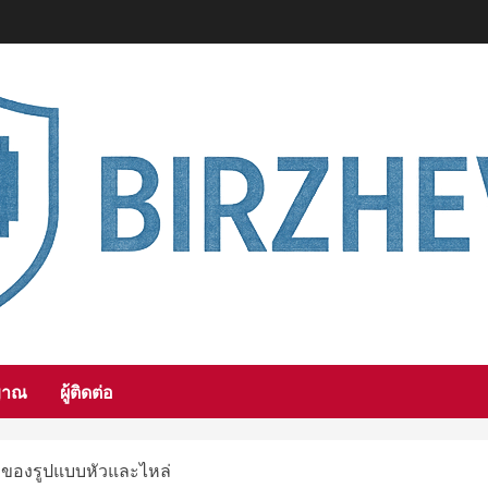
ญาณ
ผู้ติดต่อ
วของรูปแบบหัวและไหล่