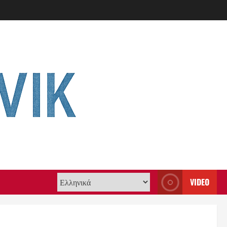
VIDEO