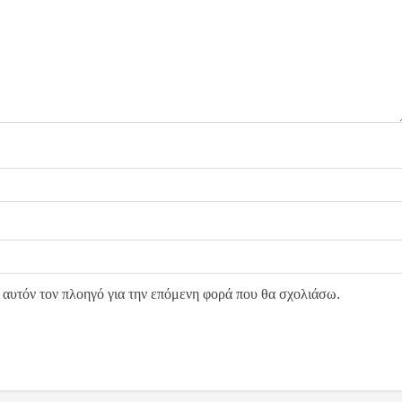
 αυτόν τον πλοηγό για την επόμενη φορά που θα σχολιάσω.