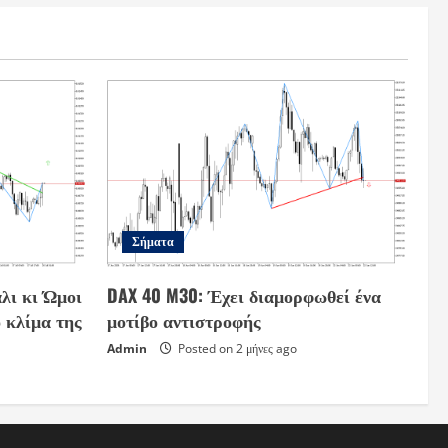
Σήματα
λι κι Ώμοι
DAX 40 M30: Έχει διαμορφωθεί ένα
 κλίμα της
μοτίβο αντιστροφής
Admin
Posted on 2 μήνες ago