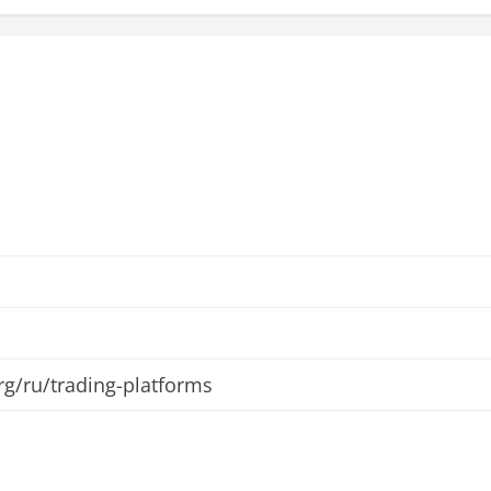
org/ru/trading-platforms