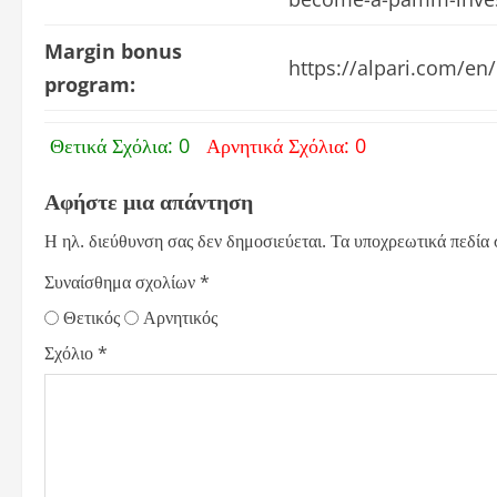
Margin bonus
https://alpari.com/
program:
Θετικά Σχόλια: 0
Αρνητικά Σχόλια: 0
Αφήστε μια απάντηση
Η ηλ. διεύθυνση σας δεν δημοσιεύεται.
Τα υποχρεωτικά πεδία
Συναίσθημα σχολίων
*
Θετικός
Αρνητικός
Σχόλιο
*