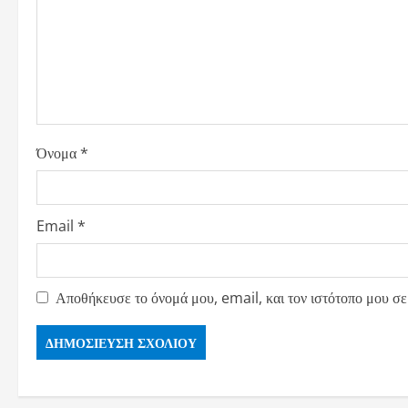
Όνομα
*
Email
*
Αποθήκευσε το όνομά μου, email, και τον ιστότοπο μου σε