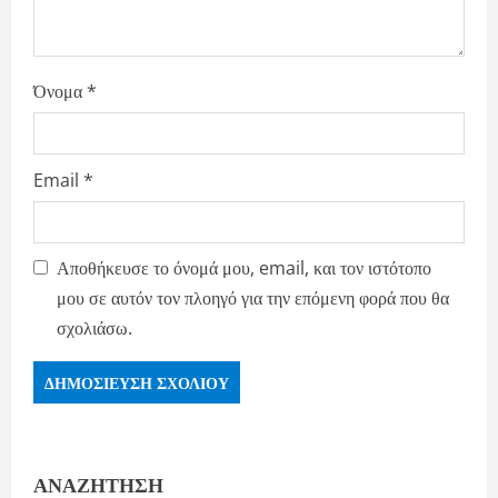
Όνομα
*
Email
*
Αποθήκευσε το όνομά μου, email, και τον ιστότοπο
μου σε αυτόν τον πλοηγό για την επόμενη φορά που θα
σχολιάσω.
ΑΝΑΖΉΤΗΣΗ