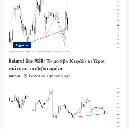
Σήματα
Natural Gas M30: Το μοτίβο Κεφάλι κι Ώμοι
φαίνεται επιβεβαιωμένο
Admin
Posted on 3 εβδομάδες ago