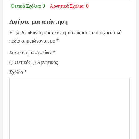
Θετικά Σχόλια: 0
Αρνητικά Σχόλια: 0
Αφήστε μια απάντηση
Η ηλ. διεύθυνση σας δεν δημοσιεύεται.
Τα υποχρεωτικά
πεδία σημειώνονται με
*
Συναίσθημα σχολίων
*
Θετικός
Αρνητικός
Σχόλιο
*