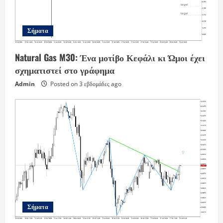
Σήματα
Natural Gas M30: Ένα μοτίβο Κεφάλι κι Ώμοι έχει
σχηματιστεί στο γράφημα
Admin
Posted on 3 εβδομάδες ago
Σήματα