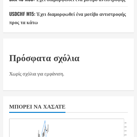
USDCHF M15: Έχει διαμορφωθεί ένα μοτίβο αντιστροφής
προς τα κάτω
Πρόσφατα σχόλια
Χωρίς σχόλια για εμφάνιση.
ΜΠΟΡΕΊ ΝΑ ΧΆΣΑΤΕ