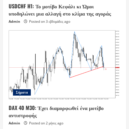
USDCHF H1: Το μοτίβο Κεφάλι κι Ώμοι
υποδηλώνει μια αλλαγή στο κλίμα της αγοράς
Admin
Posted on 3 εβδομάδες ago
Σήματα
DAX 40 M30: Έχει διαμορφωθεί ένα μοτίβο
αντιστροφής
Admin
Posted on 2 μήνες ago