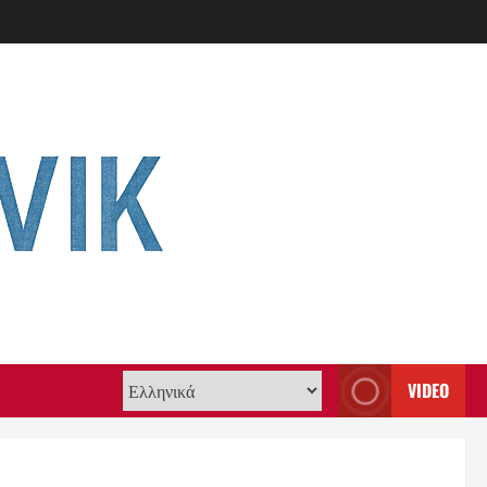
VIDEO