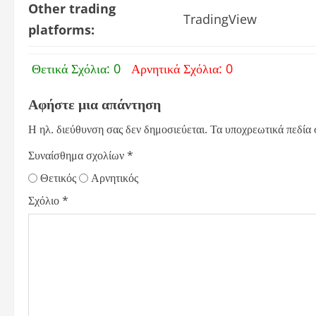
Other trading
TradingView
platforms:
Θετικά Σχόλια: 0
Αρνητικά Σχόλια: 0
Αφήστε μια απάντηση
Η ηλ. διεύθυνση σας δεν δημοσιεύεται.
Τα υποχρεωτικά πεδία
Συναίσθημα σχολίων
*
Θετικός
Αρνητικός
Σχόλιο
*