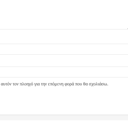
 αυτόν τον πλοηγό για την επόμενη φορά που θα σχολιάσω.