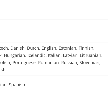
zech, Danish, Dutch, English, Estonian, Finnish,
 Hungarian, Icelandic, Italian, Latvian, Lithuanian,
olish, Portuguese, Romanian, Russian, Slovenian,
ish
ian, Spanish