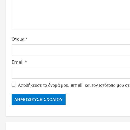
Όνομα
*
Email
*
Αποθήκευσε το όνομά μου, email, και τον ιστότοπο μου σε