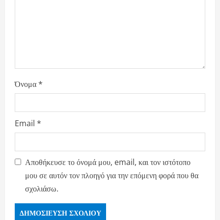
Όνομα
*
Email
*
Αποθήκευσε το όνομά μου, email, και τον ιστότοπο
μου σε αυτόν τον πλοηγό για την επόμενη φορά που θα
σχολιάσω.