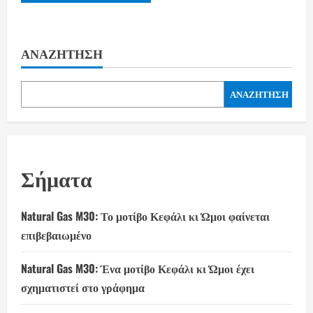
ΑΝΑΖΉΤΗΣΗ
ΑΝΑΖΉΤΗΣΗ
Σήματα
Natural Gas M30: Το μοτίβο Κεφάλι κι Ώμοι φαίνεται
επιβεβαιωμένο
Natural Gas M30: Ένα μοτίβο Κεφάλι κι Ώμοι έχει
σχηματιστεί στο γράφημα