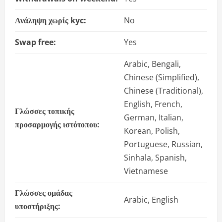
Ανάληψη χωρίς kyc:
No
Swap free:
Yes
Arabic, Bengali,
Chinese (Simplified),
Chinese (Traditional),
English, French,
Γλώσσες τοπικής
German, Italian,
προσαρμογής ιστότοπου:
Korean, Polish,
Portuguese, Russian,
Sinhala, Spanish,
Vietnamese
Γλώσσες ομάδας
Arabic, English
υποστήριξης: