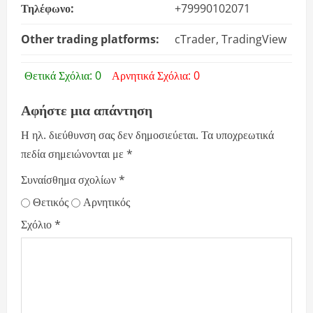
Τηλέφωνο:
+79990102071
Other trading platforms:
cTrader, TradingView
Θετικά Σχόλια: 0
Αρνητικά Σχόλια: 0
Αφήστε μια απάντηση
Η ηλ. διεύθυνση σας δεν δημοσιεύεται.
Τα υποχρεωτικά
πεδία σημειώνονται με
*
Συναίσθημα σχολίων
*
Θετικός
Αρνητικός
Σχόλιο
*