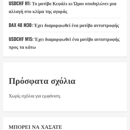
USDCHF H1: Το μοτίβο Κεφάλι κι Ώμοι υποδηλώνει μια
αλλαγή στο κλίμα της αγοράς
DAX 40 M30: Έχει διαμορφωθεί ένα μοτίβο αντιστροφής
USDCHF M15: Έχει διαμορφωθεί ένα μοτίβο αντιστροφής
προς τα κάτω
Πρόσφατα σχόλια
Χωρίς σχόλια για εμφάνιση.
ΜΠΟΡΕΊ ΝΑ ΧΆΣΑΤΕ