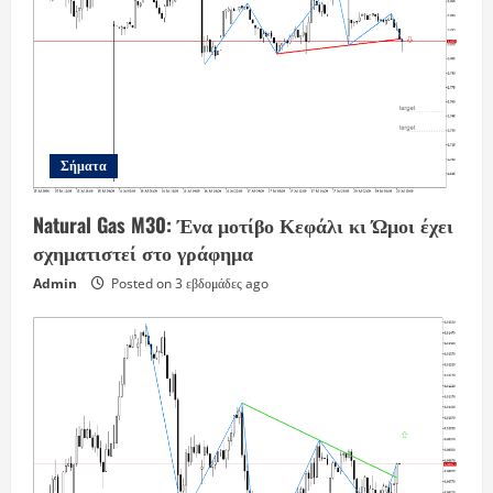
Σήματα
Natural Gas M30: Ένα μοτίβο Κεφάλι κι Ώμοι έχει
σχηματιστεί στο γράφημα
Admin
Posted on 3 εβδομάδες ago