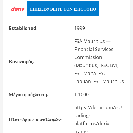
ΕΠΙΣΚΕΦΘΕΊΤΕ ΤΟΝ ΙΣΤΌΤΟΠΟ
Established:
1999
FSA Mauritius —
Financial Services
Commission
Κανονισμός:
(Mauritius), FSC BVI,
FSC Malta, FSC
Labuan, FSC Mauritius
Μέγιστη μόχλευση:
1:1000
https://deriv.com/eu/t
rading-
Πλατφόρμες συναλλαγών:
platforms/deriv-
trader