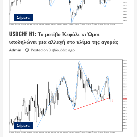
Σήματα
USDCHF H1: Το μοτίβο Κεφάλι κι Ώμοι
υποδηλώνει μια αλλαγή στο κλίμα της αγοράς
Admin
Posted on 3 εβδομάδες ago
Σήματα