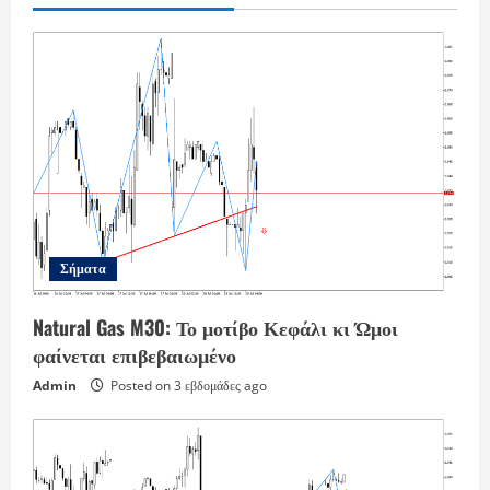
Σήματα
Natural Gas M30: Το μοτίβο Κεφάλι κι Ώμοι
φαίνεται επιβεβαιωμένο
Admin
Posted on 3 εβδομάδες ago