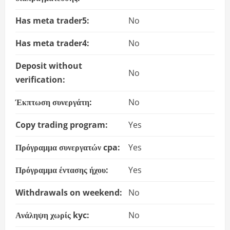
Has meta trader5:
No
Has meta trader4:
No
Deposit without
No
verification:
Έκπτωση συνεργάτη:
No
Copy trading program:
Yes
Πρόγραμμα συνεργατών cpa:
Yes
Πρόγραμμα έντασης ήχου:
Yes
Withdrawals on weekend:
No
Ανάληψη χωρίς kyc:
No