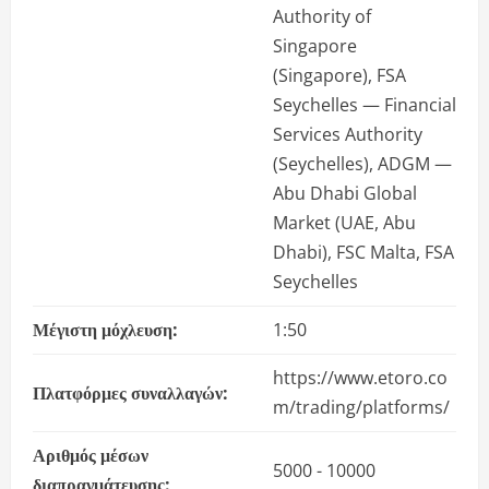
Authority of
Singapore
(Singapore), FSA
Seychelles — Financial
Services Authority
(Seychelles), ADGM —
Abu Dhabi Global
Market (UAE, Abu
Dhabi), FSC Malta, FSA
Seychelles
Μέγιστη μόχλευση:
1:50
https://www.etoro.co
Πλατφόρμες συναλλαγών:
m/trading/platforms/
Αριθμός μέσων
5000 - 10000
διαπραγμάτευσης: