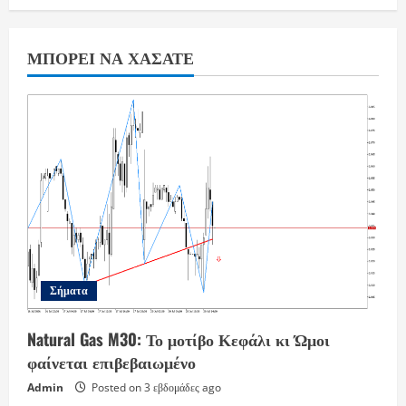
ΜΠΟΡΕΊ ΝΑ ΧΆΣΑΤΕ
Σήματα
Natural Gas M30: Το μοτίβο Κεφάλι κι Ώμοι
φαίνεται επιβεβαιωμένο
Admin
Posted on 3 εβδομάδες ago