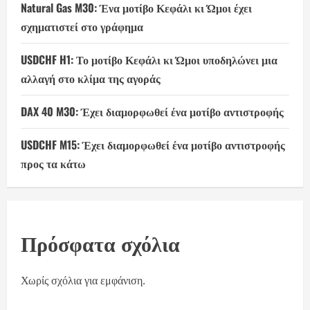
Natural Gas M30: Ένα μοτίβο Κεφάλι κι Ώμοι έχει
σχηματιστεί στο γράφημα
USDCHF H1: Το μοτίβο Κεφάλι κι Ώμοι υποδηλώνει μια
αλλαγή στο κλίμα της αγοράς
DAX 40 M30: Έχει διαμορφωθεί ένα μοτίβο αντιστροφής
USDCHF M15: Έχει διαμορφωθεί ένα μοτίβο αντιστροφής
προς τα κάτω
Πρόσφατα σχόλια
Χωρίς σχόλια για εμφάνιση.