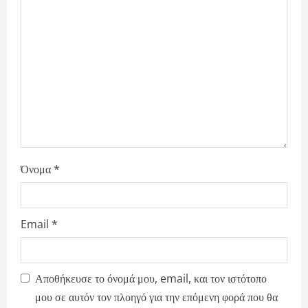
Όνομα
*
Email
*
Αποθήκευσε το όνομά μου, email, και τον ιστότοπο
μου σε αυτόν τον πλοηγό για την επόμενη φορά που θα