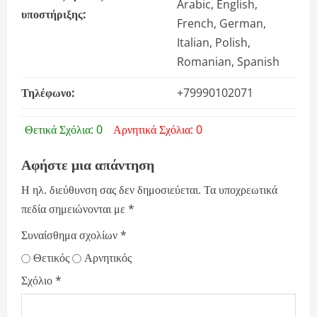
Arabic, English,
υποστήριξης:
French, German,
Italian, Polish,
Romanian, Spanish
Τηλέφωνο:
+79990102071
Θετικά Σχόλια: 0
Αρνητικά Σχόλια: 0
Αφήστε μια απάντηση
Η ηλ. διεύθυνση σας δεν δημοσιεύεται.
Τα υποχρεωτικά
πεδία σημειώνονται με
*
Συναίσθημα σχολίων
*
Θετικός
Αρνητικός
Σχόλιο
*