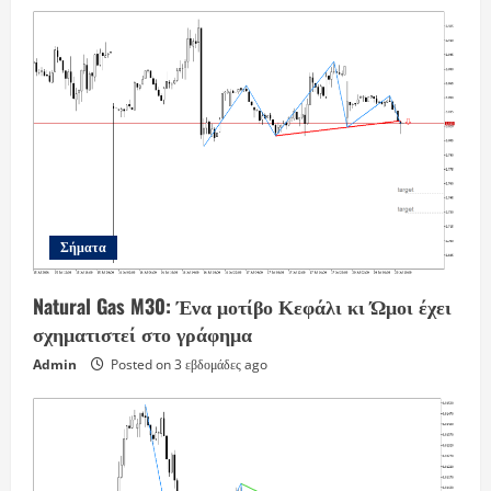
Σήματα
Natural Gas M30: Ένα μοτίβο Κεφάλι κι Ώμοι έχει
σχηματιστεί στο γράφημα
Admin
Posted on 3 εβδομάδες ago