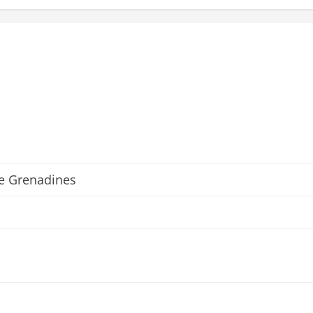
he Grenadines