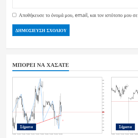
Αποθήκευσε το όνομά μου, email, και τον ιστότοπο μου σε
ΜΠΟΡΕΊ ΝΑ ΧΆΣΑΤΕ
Σήματα
Σήματα