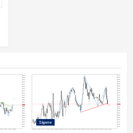
Σήματα