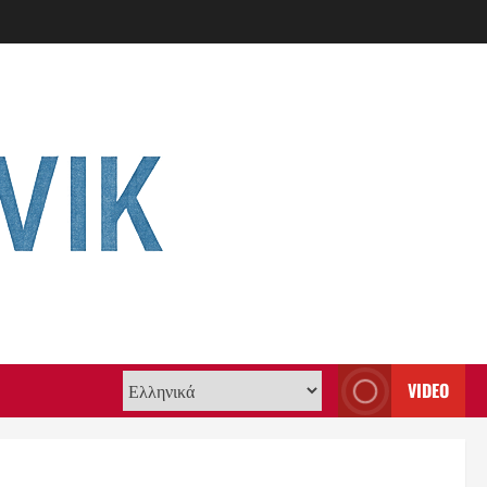
VIDEO