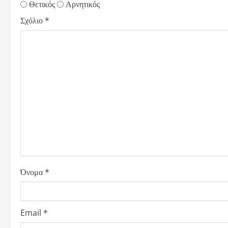
Θετικός
Αρνητικός
Σχόλιο
*
Όνομα
*
Email
*