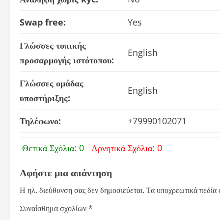
Swap free:
Yes
Γλώσσες τοπικής
English
προσαρμογής ιστότοπου:
Γλώσσες ομάδας
English
υποστήριξης:
Τηλέφωνο:
+79990102071
Θετικά Σχόλια: 0
Αρνητικά Σχόλια: 0
Αφήστε μια απάντηση
Η ηλ. διεύθυνση σας δεν δημοσιεύεται.
Τα υποχρεωτικά πεδία
Συναίσθημα σχολίων
*