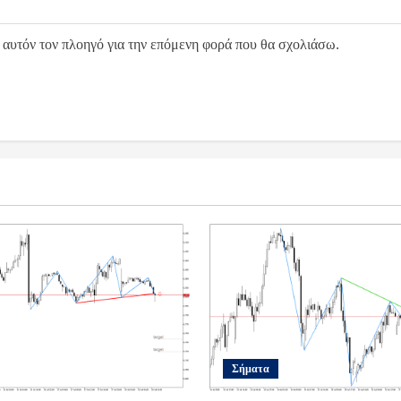
 αυτόν τον πλοηγό για την επόμενη φορά που θα σχολιάσω.
Σήματα