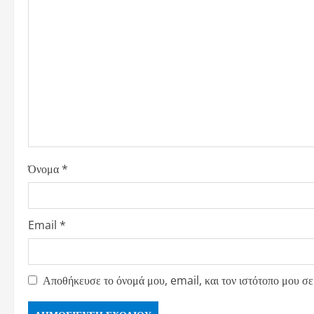
Όνομα
*
Email
*
Αποθήκευσε το όνομά μου, email, και τον ιστότοπο μου σε