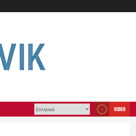
VIDEO