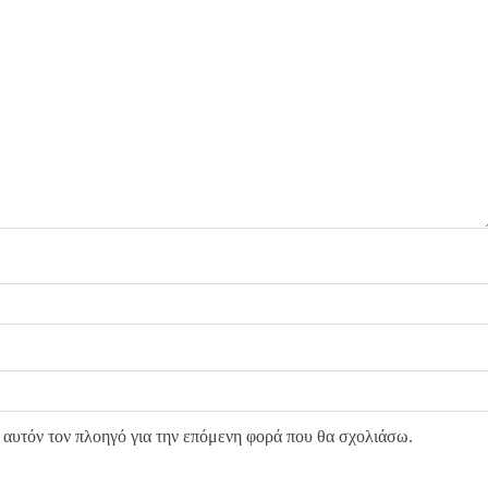
 αυτόν τον πλοηγό για την επόμενη φορά που θα σχολιάσω.