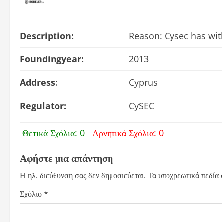
Description:
Reason: Cysec has wit
Foundingyear:
2013
Address:
Cyprus
Regulator:
CySEC
Θετικά Σχόλια: 0
Αρνητικά Σχόλια: 0
Αφήστε μια απάντηση
Η ηλ. διεύθυνση σας δεν δημοσιεύεται.
Τα υποχρεωτικά πεδία
Σχόλιο
*