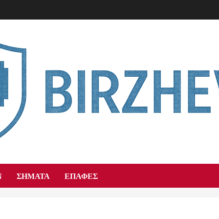
Ν
ΣΉΜΑΤΑ
ΕΠΑΦΈΣ