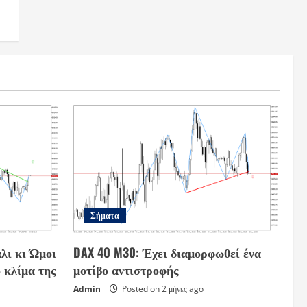
Σήματα
λι κι Ώμοι
DAX 40 M30: Έχει διαμορφωθεί ένα
 κλίμα της
μοτίβο αντιστροφής
Admin
Posted on 2 μήνες ago