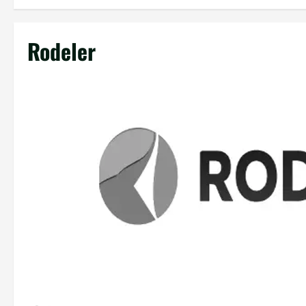
Rodeler