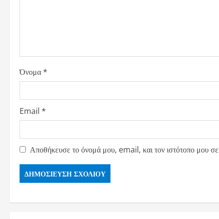
Όνομα
*
Email
*
Αποθήκευσε το όνομά μου, email, και τον ιστότοπο μου σε