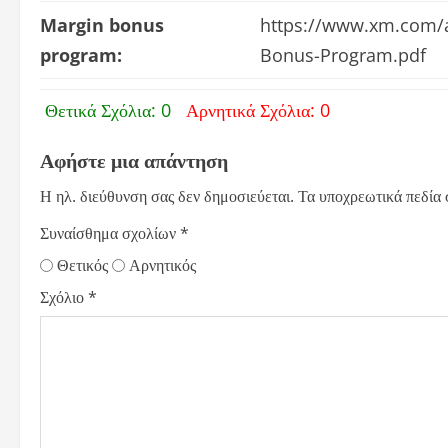
Margin bonus
https://www.xm.com/
program:
Bonus-Program.pdf
Θετικά Σχόλια: 0
Αρνητικά Σχόλια: 0
Αφήστε μια απάντηση
Η ηλ. διεύθυνση σας δεν δημοσιεύεται.
Τα υποχρεωτικά πεδία
Συναίσθημα σχολίων
*
Θετικός
Αρνητικός
Σχόλιο
*