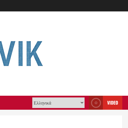
VIDEO