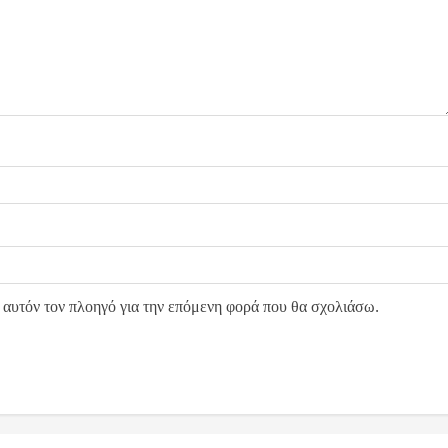
 αυτόν τον πλοηγό για την επόμενη φορά που θα σχολιάσω.