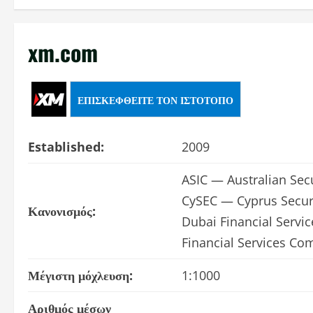
xm.com
ΕΠΙΣΚΕΦΘΕΊΤΕ ΤΟΝ ΙΣΤΌΤΟΠΟ
Established:
2009
ASIC — Australian Sec
CySEC — Cyprus Secur
Κανονισμός:
Dubai Financial Servic
Financial Services Co
Μέγιστη μόχλευση:
1:1000
Αριθμός μέσων