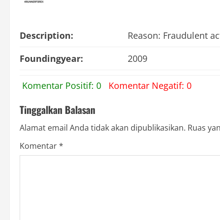
Description:
Reason: Fraudulent ac
Foundingyear:
2009
Komentar Positif: 0
Komentar Negatif: 0
Tinggalkan Balasan
Alamat email Anda tidak akan dipublikasikan.
Ruas yan
Komentar
*