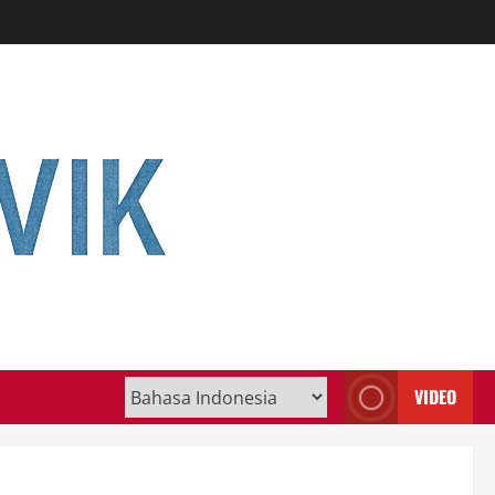
VIDEO