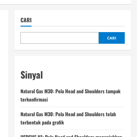
CARI
CARI
Sinyal
Natural Gas M30: Pola Head and Shoulders tampak
terkonfirmasi
Natural Gas M30: Pola Head and Shoulders telah
terbentuk pada grafik