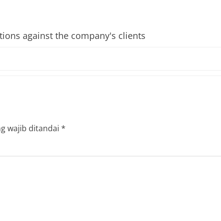
tions against the company's clients
g wajib ditandai
*