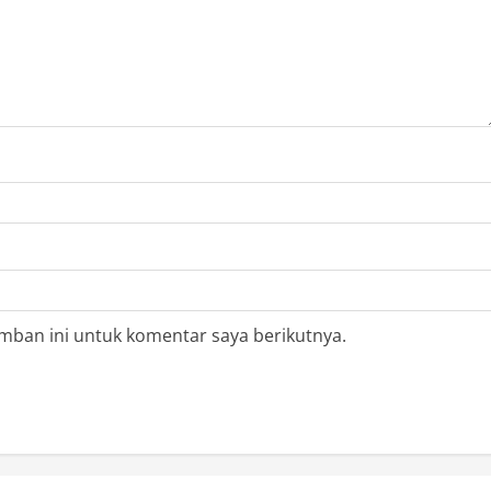
mban ini untuk komentar saya berikutnya.