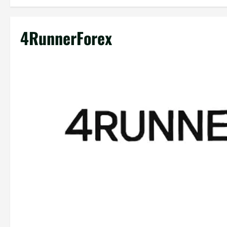
4RunnerForex