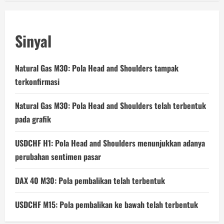
Sinyal
Natural Gas M30: Pola Head and Shoulders tampak
terkonfirmasi
Natural Gas M30: Pola Head and Shoulders telah terbentuk
pada grafik
USDCHF H1: Pola Head and Shoulders menunjukkan adanya
perubahan sentimen pasar
DAX 40 M30: Pola pembalikan telah terbentuk
USDCHF M15: Pola pembalikan ke bawah telah terbentuk