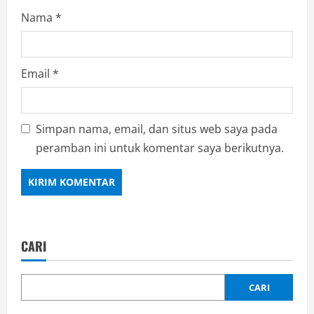
Nama
*
Email
*
Simpan nama, email, dan situs web saya pada
peramban ini untuk komentar saya berikutnya.
CARI
CARI