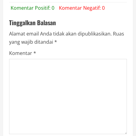
Komentar Positif: 0
Komentar Negatif: 0
Tinggalkan Balasan
Alamat email Anda tidak akan dipublikasikan.
Ruas
yang wajib ditandai
*
Komentar
*