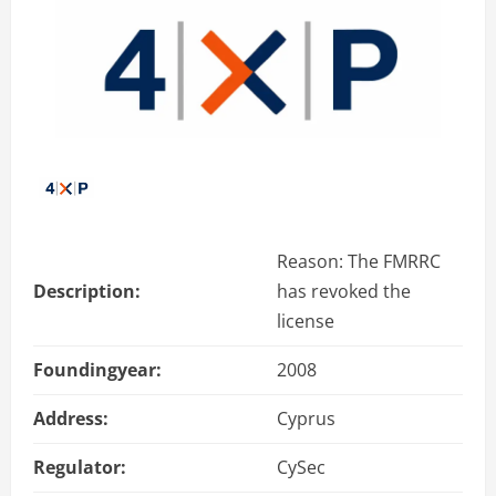
Reason: The FMRRC
Description:
has revoked the
license
Foundingyear:
2008
Address:
Cyprus
Regulator:
CySec