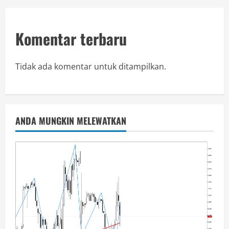
Komentar terbaru
Tidak ada komentar untuk ditampilkan.
ANDA MUNGKIN MELEWATKAN