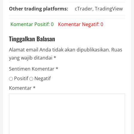
Other trading platforms:
cTrader, TradingView
Komentar Positif: 0
Komentar Negatif: 0
Tinggalkan Balasan
Alamat email Anda tidak akan dipublikasikan.
Ruas
yang wajib ditandai
*
Sentimen Komentar
*
Positif
Negatif
Komentar
*