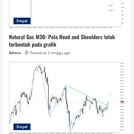
Sinyal
Natural Gas M30: Pola Head and Shoulders telah
terbentuk pada grafik
Admin
Posted on 3 minggu ago
Sinyal