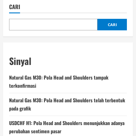
CARI
CARI
Sinyal
Natural Gas M30: Pola Head and Shoulders tampak
terkonfirmasi
Natural Gas M30: Pola Head and Shoulders telah terbentuk
pada grafik
USDCHF H1: Pola Head and Shoulders menunjukkan adanya
perubahan sentimen pasar