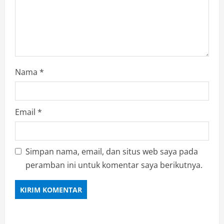
Nama
*
Email
*
Simpan nama, email, dan situs web saya pada
peramban ini untuk komentar saya berikutnya.