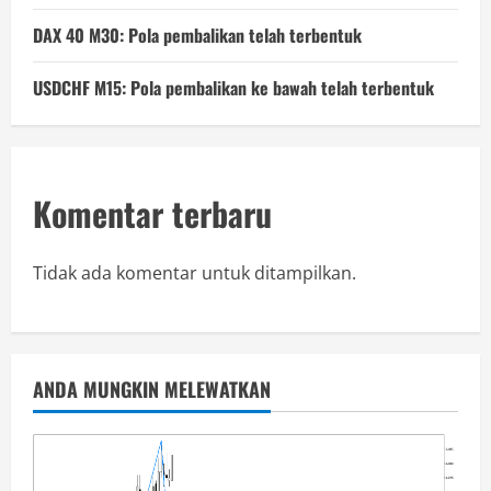
DAX 40 M30: Pola pembalikan telah terbentuk
USDCHF M15: Pola pembalikan ke bawah telah terbentuk
Komentar terbaru
Tidak ada komentar untuk ditampilkan.
ANDA MUNGKIN MELEWATKAN