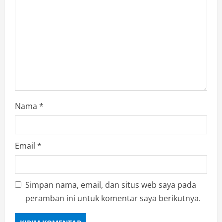
Nama
*
Email
*
Simpan nama, email, dan situs web saya pada
peramban ini untuk komentar saya berikutnya.