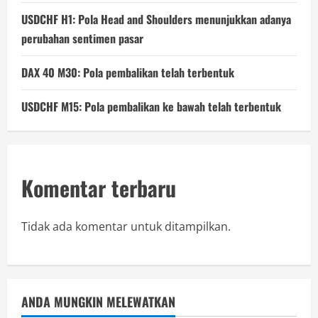
USDCHF H1: Pola Head and Shoulders menunjukkan adanya
perubahan sentimen pasar
DAX 40 M30: Pola pembalikan telah terbentuk
USDCHF M15: Pola pembalikan ke bawah telah terbentuk
Komentar terbaru
Tidak ada komentar untuk ditampilkan.
ANDA MUNGKIN MELEWATKAN