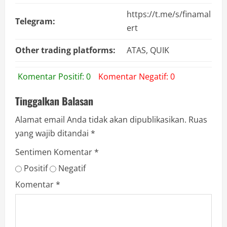
https://t.me/s/finamal
Telegram:
ert
Other trading platforms:
ATAS, QUIK
Komentar Positif: 0
Komentar Negatif: 0
Tinggalkan Balasan
Alamat email Anda tidak akan dipublikasikan.
Ruas
yang wajib ditandai
*
Sentimen Komentar
*
Positif
Negatif
Komentar
*