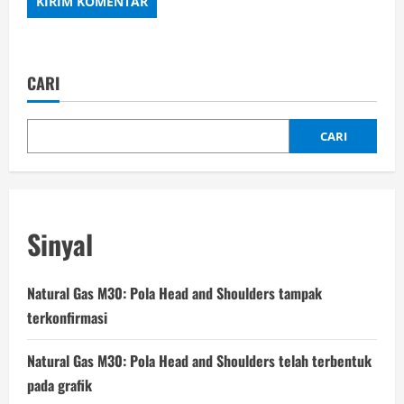
CARI
CARI
Sinyal
Natural Gas M30: Pola Head and Shoulders tampak
terkonfirmasi
Natural Gas M30: Pola Head and Shoulders telah terbentuk
pada grafik