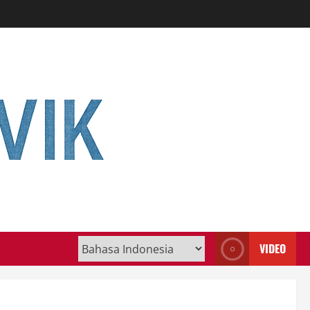
VIDEO