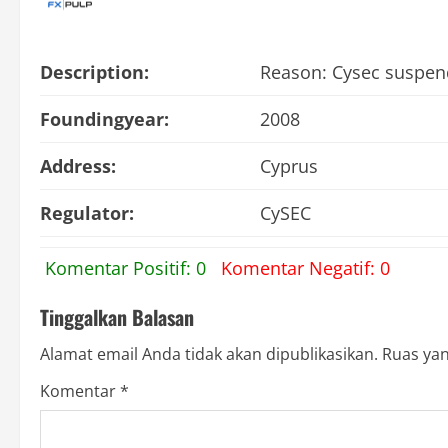
Description:
Reason: Cysec suspend
Foundingyear:
2008
Address:
Cyprus
Regulator:
CySEC
Komentar Positif: 0
Komentar Negatif: 0
Tinggalkan Balasan
Alamat email Anda tidak akan dipublikasikan.
Ruas yan
Komentar
*