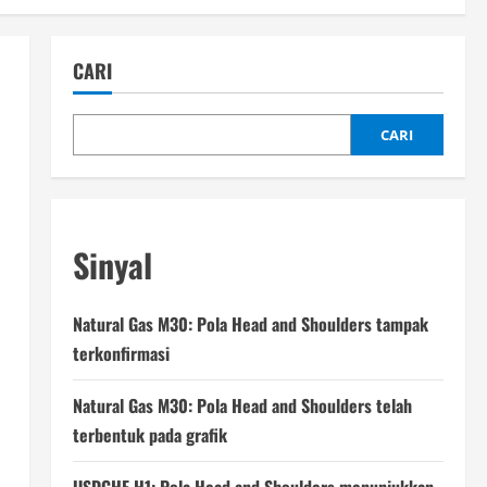
CARI
CARI
Sinyal
Natural Gas M30: Pola Head and Shoulders tampak
terkonfirmasi
Natural Gas M30: Pola Head and Shoulders telah
terbentuk pada grafik