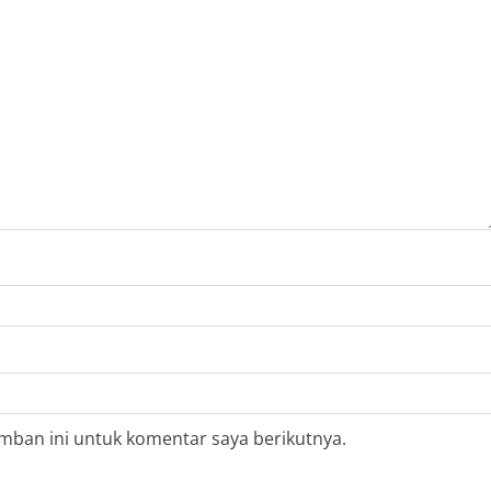
mban ini untuk komentar saya berikutnya.