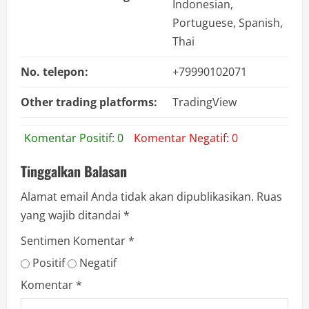
Indonesian,
Portuguese, Spanish,
Thai
No. telepon:
+79990102071
Other trading platforms:
TradingView
Komentar Positif: 0
Komentar Negatif: 0
Tinggalkan Balasan
Alamat email Anda tidak akan dipublikasikan.
Ruas
yang wajib ditandai
*
Sentimen Komentar
*
Positif
Negatif
Komentar
*