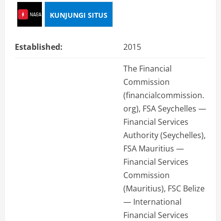
KUNJUNGI SITUS
Established:
2015
The Financial
Commission
(financialcommission.
org), FSA Seychelles —
Financial Services
Authority (Seychelles),
FSA Mauritius —
Financial Services
Commission
(Mauritius), FSC Belize
— International
Financial Services