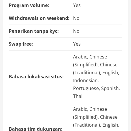
Program volume:
Yes
Withdrawals on weekend:
No
Penarikan tanpa kyc:
No
Swap free:
Yes
Arabic, Chinese
(Simplified), Chinese
(Traditional), English,
Bahasa lokalisasi situs:
Indonesian,
Portuguese, Spanish,
Thai
Arabic, Chinese
(Simplified), Chinese
(Traditional), English,
Bahasa tim dukungan: