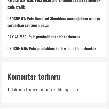
Natural Gas M30: Pola Head and Shoulders telah terbentuk
pada grafik
USDCHF H1: Pola Head and Shoulders menunjukkan adanya
perubahan sentimen pasar
DAX 40 M30: Pola pembalikan telah terbentuk
USDCHF M15: Pola pembalikan ke bawah telah terbentuk
Komentar terbaru
Tidak ada komentar untuk ditampilkan.