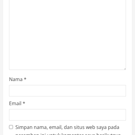
Nama
*
Email
*
Simpan nama, email, dan situs web saya pada