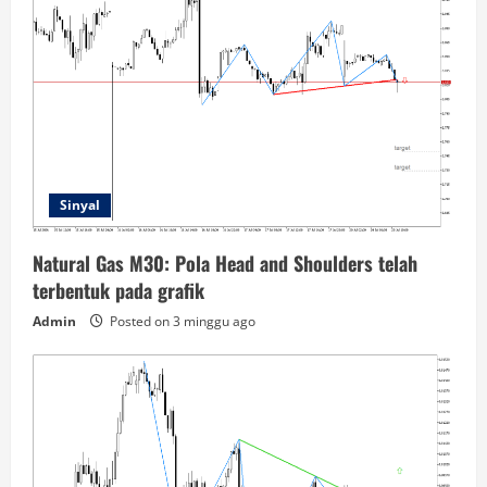
Sinyal
Natural Gas M30: Pola Head and Shoulders telah
terbentuk pada grafik
Admin
Posted on 3 minggu ago