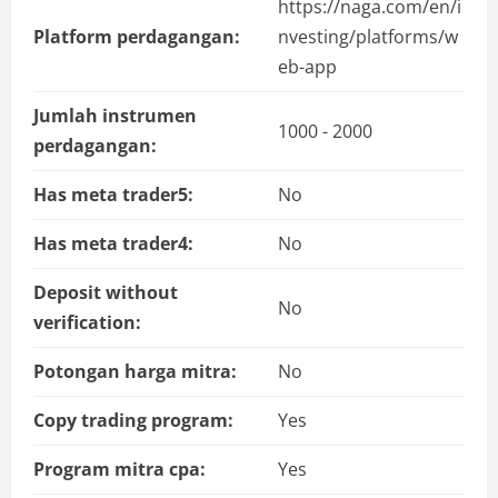
https://naga.com/en/i
Platform perdagangan:
nvesting/platforms/w
eb-app
Jumlah instrumen
1000 - 2000
perdagangan:
Has meta trader5:
No
Has meta trader4:
No
Deposit without
No
verification:
Potongan harga mitra:
No
Copy trading program:
Yes
Program mitra cpa:
Yes