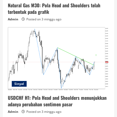
Natural Gas M30: Pola Head and Shoulders telah
terbentuk pada grafik
Admin
Posted on 3 minggu ago
Sinyal
USDCHF H1: Pola Head and Shoulders menunjukkan
adanya perubahan sentimen pasar
Admin
Posted on 3 minggu ago