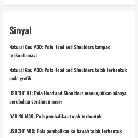
Sinyal
Natural Gas M30: Pola Head and Shoulders tampak
terkonfirmasi
Natural Gas M30: Pola Head and Shoulders telah terbentuk
pada grafik
USDCHF H1: Pola Head and Shoulders menunjukkan adanya
perubahan sentimen pasar
DAX 40 M30: Pola pembalikan telah terbentuk
USDCHF M15: Pola pembalikan ke bawah telah terbentuk