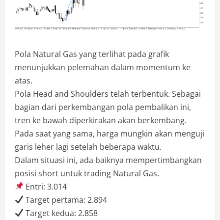
Pola Natural Gas yang terlihat pada grafik
menunjukkan pelemahan dalam momentum ke
atas.
Pola Head and Shoulders telah terbentuk. Sebagai
bagian dari perkembangan pola pembalikan ini,
tren ke bawah diperkirakan akan berkembang.
Pada saat yang sama, harga mungkin akan menguji
garis leher lagi setelah beberapa waktu.
Dalam situasi ini, ada baiknya mempertimbangkan
posisi short untuk trading Natural Gas.
Entri: 3.014
Target pertama: 2.894
Target kedua: 2.858