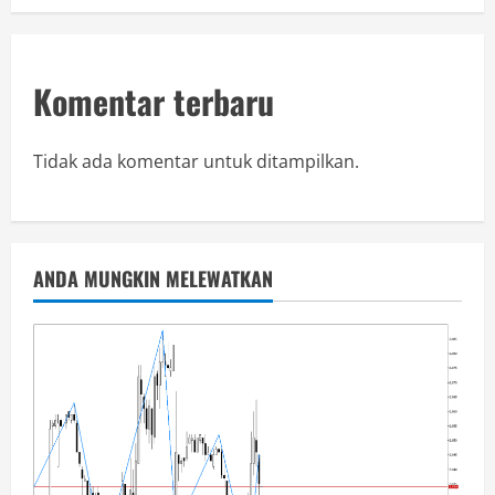
Komentar terbaru
Tidak ada komentar untuk ditampilkan.
ANDA MUNGKIN MELEWATKAN