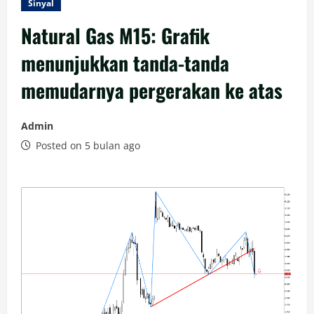
Sinyal
Natural Gas M15: Grafik
menunjukkan tanda-tanda
memudarnya pergerakan ke atas
Admin
Posted on 5 bulan ago