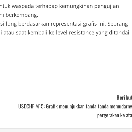
untuk waspada terhadap kemungkinan pengujian
 ini berkembang.
i long berdasarkan representasi grafis ini. Seorang
 atau saat kembali ke level resistance yang ditandai
Berikut
USDCHF M15: Grafik menunjukkan tanda-tanda memudarny
pergerakan ke ata