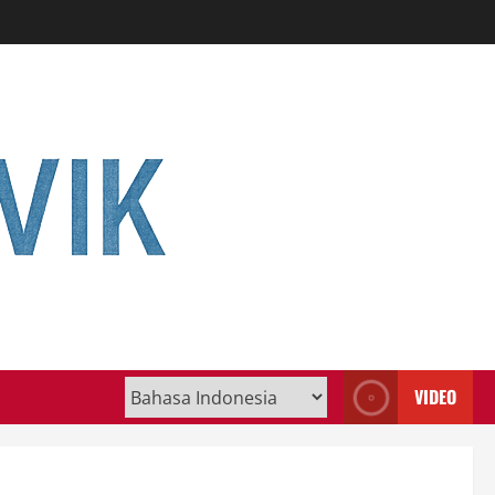
VIDEO