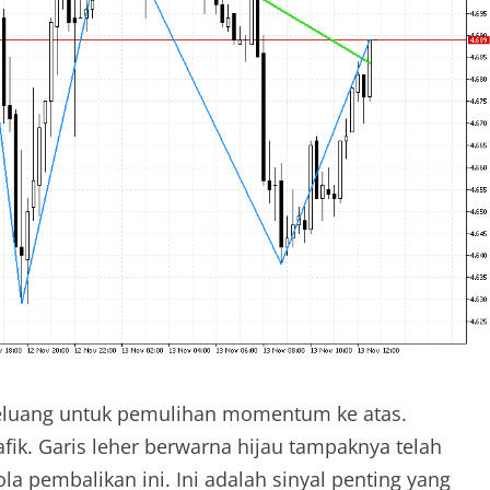
peluang untuk pemulihan momentum ke atas.
fik. Garis leher berwarna hijau tampaknya telah
a pembalikan ini. Ini adalah sinyal penting yang