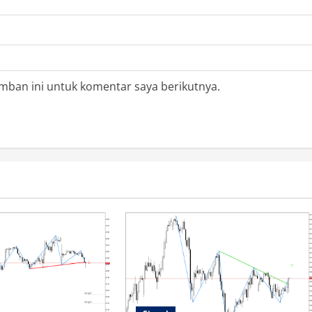
mban ini untuk komentar saya berikutnya.