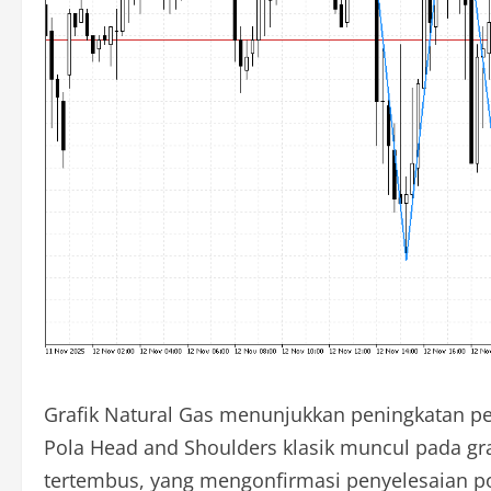
Grafik Natural Gas menunjukkan peningkatan 
Pola Head and Shoulders klasik muncul pada gra
tertembus, yang mengonfirmasi penyelesaian pol