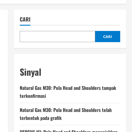
CARI
CARI
Sinyal
Natural Gas M30: Pola Head and Shoulders tampak
terkonfirmasi
Natural Gas M30: Pola Head and Shoulders telah
terbentuk pada grafik