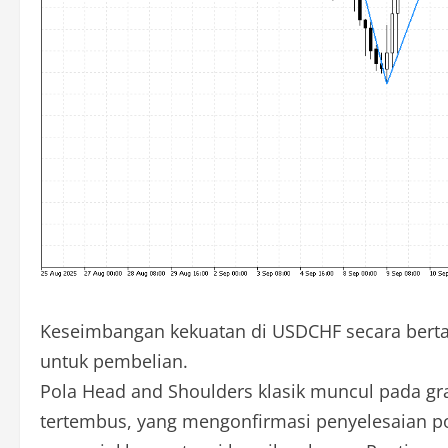
Keseimbangan kekuatan di USDCHF secara berta
untuk pembelian.
Pola Head and Shoulders klasik muncul pada gra
tertembus, yang mengonfirmasi penyelesaian pol