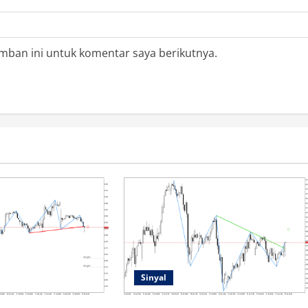
mban ini untuk komentar saya berikutnya.
Sinyal