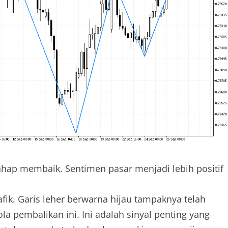
hap membaik. Sentimen pasar menjadi lebih positif
fik. Garis leher berwarna hijau tampaknya telah
a pembalikan ini. Ini adalah sinyal penting yang