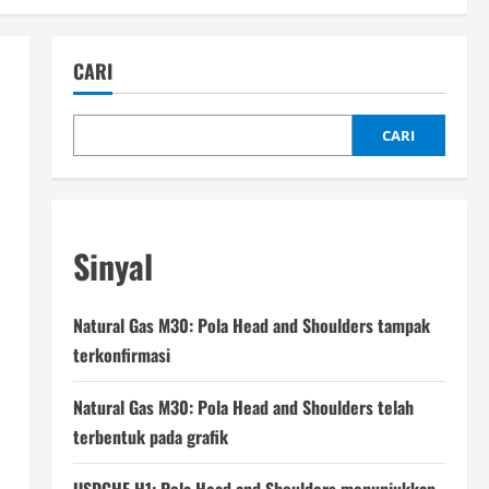
CARI
CARI
Sinyal
Natural Gas M30: Pola Head and Shoulders tampak
terkonfirmasi
Natural Gas M30: Pola Head and Shoulders telah
terbentuk pada grafik