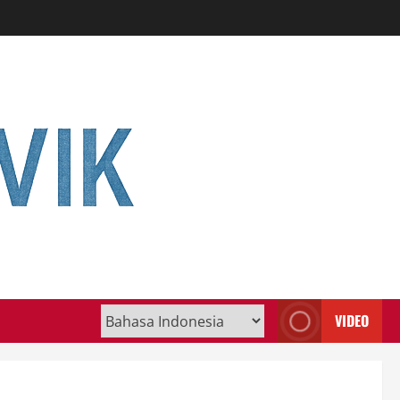
VIDEO