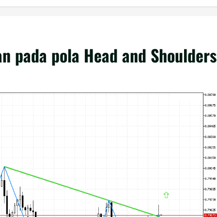
n pada pola Head and Shoulders