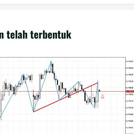
 telah terbentuk