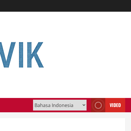
VIDEO