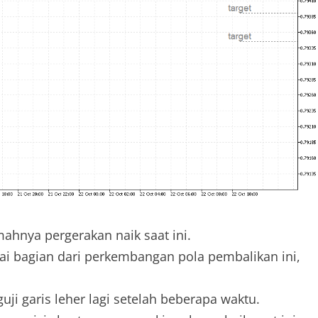
hnya pergerakan naik saat ini.
ai bagian dari perkembangan pola pembalikan ini,
i garis leher lagi setelah beberapa waktu.