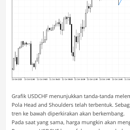
Grafik USDCHF menunjukkan tanda-tanda melema
Pola Head and Shoulders telah terbentuk. Sebag
tren ke bawah diperkirakan akan berkembang.
Pada saat yang sama, harga mungkin akan menguj