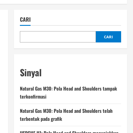
CARI
CARI
Sinyal
Natural Gas M30: Pola Head and Shoulders tampak
terkonfirmasi
Natural Gas M30: Pola Head and Shoulders telah
terbentuk pada grafik