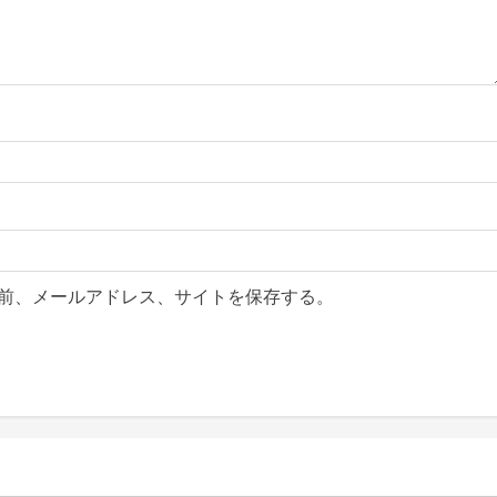
前、メールアドレス、サイトを保存する。