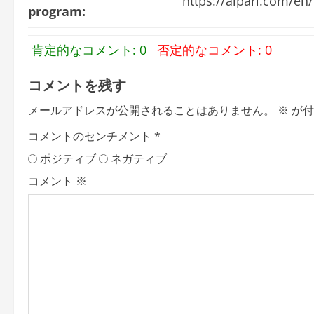
https://alpari.com/
program:
肯定的なコメント: 0
否定的なコメント: 0
コメントを残す
メールアドレスが公開されることはありません。
※
が付
コメントのセンチメント
*
ポジティブ
ネガティブ
コメント
※