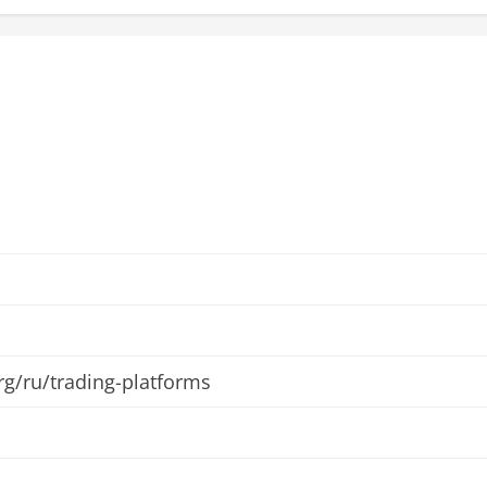
org/ru/trading-platforms