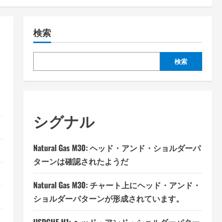
検索
検索
シグナル
Natural Gas M30: ヘッド・アンド・ショルダーパ
ターンは確認されたようだ
Natural Gas M30: チャート上にヘッド・アンド・
ショルダーパターンが形成されています。