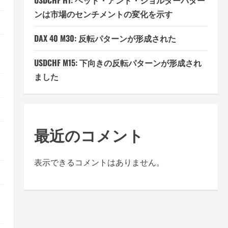
USDCHF H1: ヘッド・アンド・ショルダーパター
ンは市場のセンチメントの変化を示す
DAX 40 M30: 反転パターンが形成された
USDCHF M15: 下向きの反転パターンが形成され
ました
最近のコメント
表示できるコメントはありません。