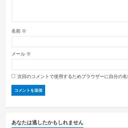
名前
※
メール
※
次回のコメントで使用するためブラウザーに自分の名
あなたは逃したかもしれません