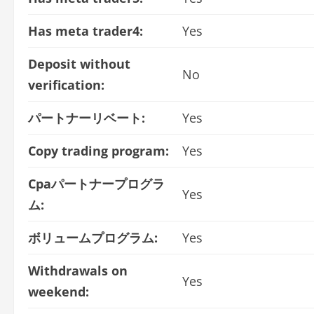
Has meta trader4:
Yes
Deposit without
No
verification:
パートナーリベート:
Yes
Copy trading program:
Yes
Cpaパートナープログラ
Yes
ム:
ボリュームプログラム:
Yes
Withdrawals on
Yes
weekend: