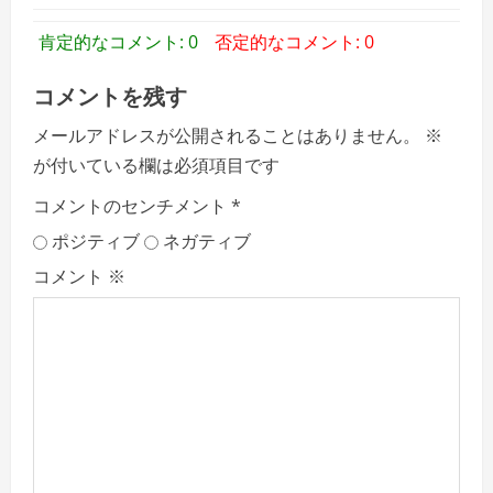
肯定的なコメント: 0
否定的なコメント: 0
コメントを残す
メールアドレスが公開されることはありません。
※
が付いている欄は必須項目です
コメントのセンチメント
*
ポジティブ
ネガティブ
コメント
※