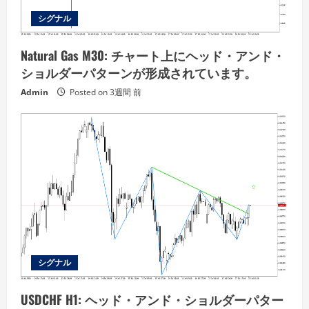
シグナル
Natural Gas M30: チャート上にヘッド・アンド・
ショルダーパターンが形成されています。
Admin
Posted on 3週間 前
シグナル
USDCHF H1: ヘッド・アンド・ショルダーパター