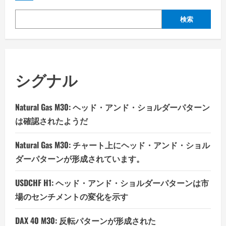
検索
シグナル
Natural Gas M30: ヘッド・アンド・ショルダーパターン
は確認されたようだ
Natural Gas M30: チャート上にヘッド・アンド・ショル
ダーパターンが形成されています。
USDCHF H1: ヘッド・アンド・ショルダーパターンは市
場のセンチメントの変化を示す
DAX 40 M30: 反転パターンが形成された