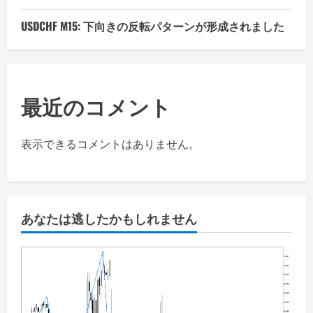
USDCHF M15: 下向きの反転パターンが形成されました
最近のコメント
表示できるコメントはありません。
あなたは逃したかもしれません