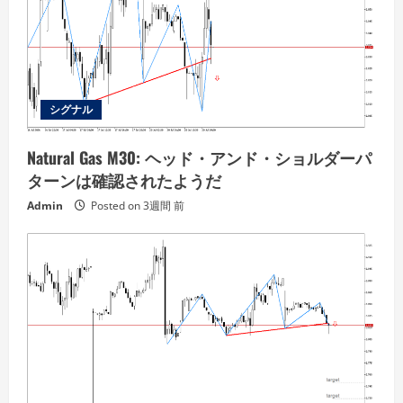
シグナル
Natural Gas M30: ヘッド・アンド・ショルダーパ
ターンは確認されたようだ
Admin
Posted on 3週間 前