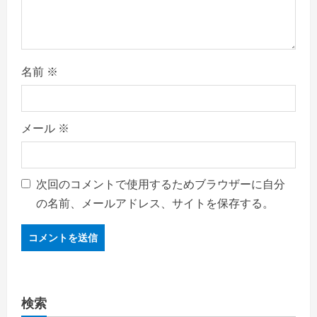
名前
※
メール
※
次回のコメントで使用するためブラウザーに自分
の名前、メールアドレス、サイトを保存する。
検索