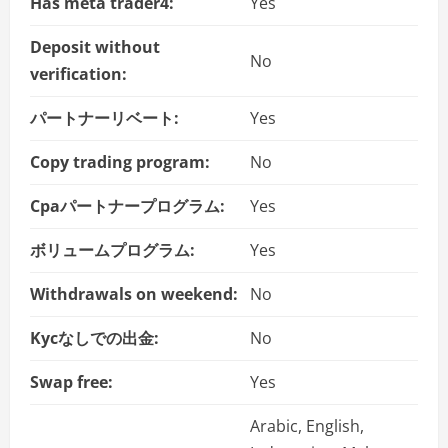
Has meta trader4:
Yes
Deposit without
No
verification:
パートナーリベート:
Yes
Copy trading program:
No
Cpaパートナープログラム:
Yes
ボリュームプログラム:
Yes
Withdrawals on weekend:
No
Kycなしでの出金:
No
Swap free:
Yes
Arabic, English,