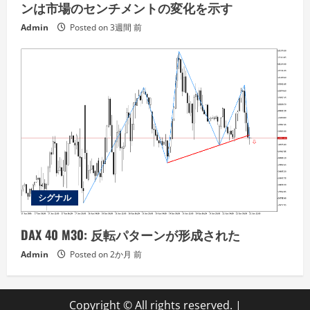
ンは市場のセンチメントの変化を示す
Admin
Posted on 3週間 前
シグナル
DAX 40 M30: 反転パターンが形成された
Admin
Posted on 2か月 前
Copyright © All rights reserved.
|