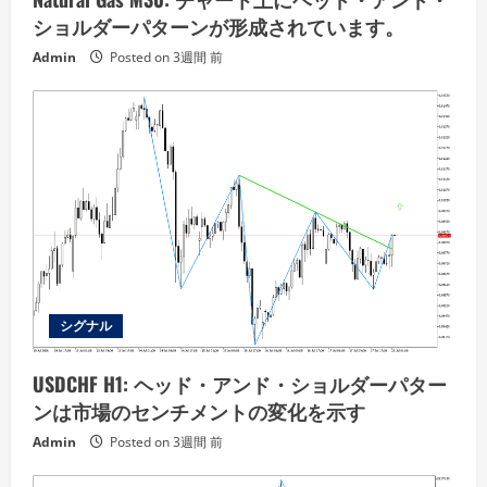
ショルダーパターンが形成されています。
Admin
Posted on 3週間 前
シグナル
USDCHF H1: ヘッド・アンド・ショルダーパター
ンは市場のセンチメントの変化を示す
Admin
Posted on 3週間 前