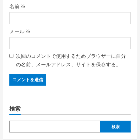
名前
※
メール
※
次回のコメントで使用するためブラウザーに自分
の名前、メールアドレス、サイトを保存する。
検索
検索