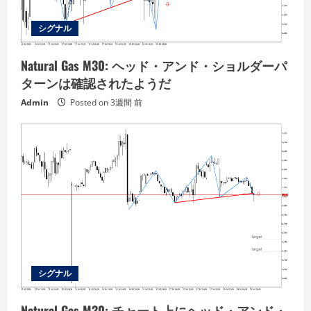
シグナル
Natural Gas M30: ヘッド・アンド・ショルダーパ
ターンは確認されたようだ
Admin
Posted on 3週間 前
シグナル
Natural Gas M30: チャート上にヘッド・アンド・