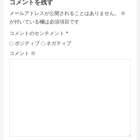
コメントを残す
メールアドレスが公開されることはありません。
※
が付いている欄は必須項目です
コメントのセンチメント
*
ポジティブ
ネガティブ
コメント
※