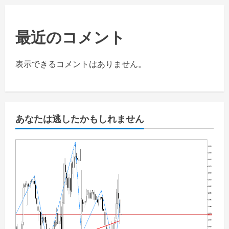
最近のコメント
表示できるコメントはありません。
あなたは逃したかもしれません