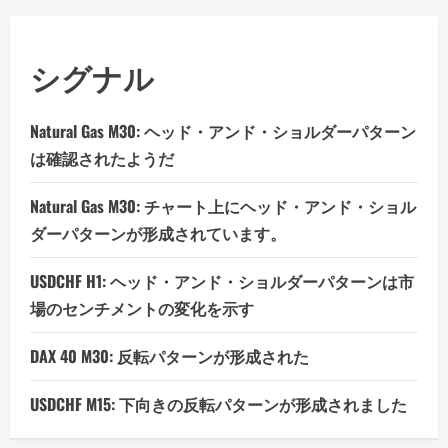
シグナル
Natural Gas M30: ヘッド・アンド・ショルダーパターン
は確認されたようだ
Natural Gas M30: チャート上にヘッド・アンド・ショル
ダーパターンが形成されています。
USDCHF H1: ヘッド・アンド・ショルダーパターンは市
場のセンチメントの変化を示す
DAX 40 M30: 反転パターンが形成された
USDCHF M15: 下向きの反転パターンが形成されました