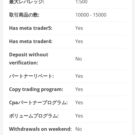
最大レバレッジ:
1:500
取引商品の数:
10000 - 15000
Has meta trader5:
Yes
Has meta trader4:
Yes
Deposit without
No
verification:
パートナーリベート:
Yes
Copy trading program:
Yes
Cpaパートナープログラム:
Yes
ボリュームプログラム:
Yes
Withdrawals on weekend:
No