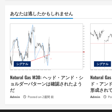
あなたは逃したかもしれません
シグナル
シグナル
Natural Gas M30: ヘッド・アンド・シ
Natural
ョルダーパターンは確認されたよう
ド・アン
だ
形成され
Admin
Posted on 2週間 前
Admin
Po