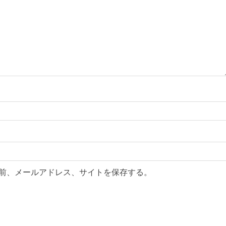
前、メールアドレス、サイトを保存する。