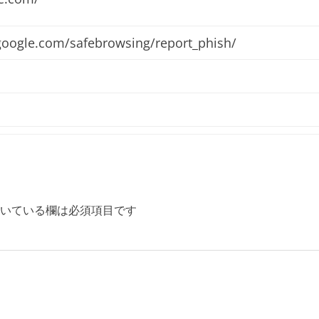
.google.com/safebrowsing/report_phish/
いている欄は必須項目です