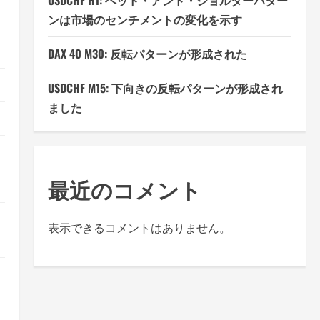
USDCHF H1: ヘッド・アンド・ショルダーパター
ンは市場のセンチメントの変化を示す
DAX 40 M30: 反転パターンが形成された
USDCHF M15: 下向きの反転パターンが形成され
ました
最近のコメント
表示できるコメントはありません。