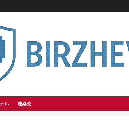
ナル
連絡先