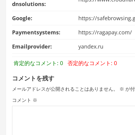
dnsolutions:
Google:
https://safebrowsing
Paymentsystems:
https://ragapay.com/
Emailprovider:
yandex.ru
肯定的なコメント: 0
否定的なコメント: 0
コメントを残す
メールアドレスが公開されることはありません。
※
が付
コメント
※