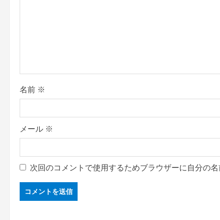
名前
※
メール
※
次回のコメントで使用するためブラウザーに自分の名