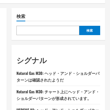
検索
検索
シグナル
Natural Gas M30: ヘッド・アンド・ショルダーパ
ターンは確認されたようだ
Natural Gas M30: チャート上にヘッド・アンド・
ショルダーパターンが形成されています。