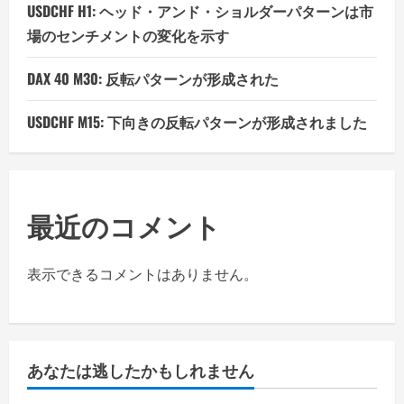
USDCHF H1: ヘッド・アンド・ショルダーパターンは市
場のセンチメントの変化を示す
DAX 40 M30: 反転パターンが形成された
USDCHF M15: 下向きの反転パターンが形成されました
最近のコメント
表示できるコメントはありません。
あなたは逃したかもしれません