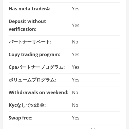
Has meta trader4:
Yes
Deposit without
Yes
verification:
パートナーリベート:
No
Copy trading program:
Yes
Cpaパートナープログラム:
Yes
ボリュームプログラム:
Yes
Withdrawals on weekend:
No
Kycなしでの出金:
No
Swap free:
Yes