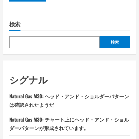
検索
検索
シグナル
Natural Gas M30: ヘッド・アンド・ショルダーパターン
は確認されたようだ
Natural Gas M30: チャート上にヘッド・アンド・ショル
ダーパターンが形成されています。