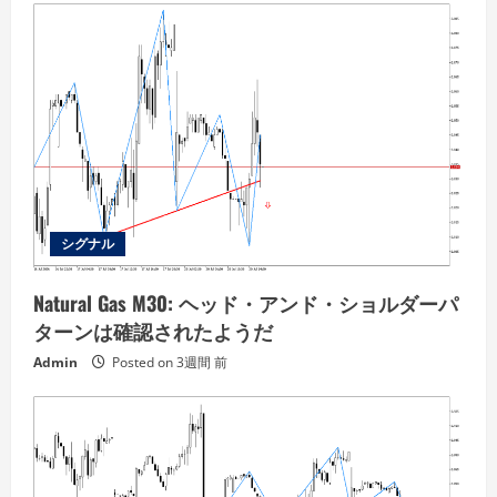
シグナル
Natural Gas M30: ヘッド・アンド・ショルダーパ
ターンは確認されたようだ
Admin
Posted on 3週間 前