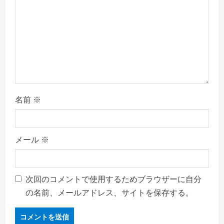
名前
※
メール
※
次回のコメントで使用するためブラウザーに自分
の名前、メールアドレス、サイトを保存する。