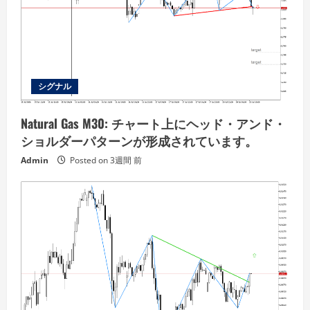
シグナル
Natural Gas M30: チャート上にヘッド・アンド・
ショルダーパターンが形成されています。
Admin
Posted on 3週間 前