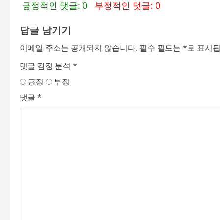
긍정적인 댓글: 0
부정적인 댓글: 0
답글 남기기
이메일 주소는 공개되지 않습니다.
필수 필드는
*
로 표시
댓글 감정 분석
*
긍정
부정
댓글
*