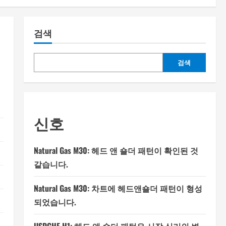
검색
검색
신호
Natural Gas M30: 헤드 앤 숄더 패턴이 확인된 것
같습니다.
Natural Gas M30: 차트에 헤드앤숄더 패턴이 형성
되었습니다.