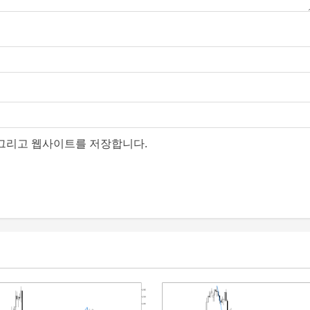
, 그리고 웹사이트를 저장합니다.