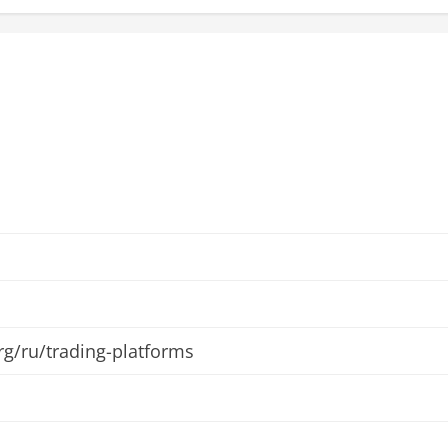
org/ru/trading-platforms