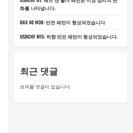
USDCHF H1: 헤드 앤 숄더 패턴은 시장 심리의 변
화를 나타냅니다.
DAX 40 M30: 반전 패턴이 형성되었습니다
USDCHF M15: 하향 반전 패턴이 형성되었습니다.
최근 댓글
보여줄 댓글이 없습니다.