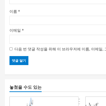
이름
*
이메일
*
다음 번 댓글 작성을 위해 이 브라우저에 이름, 이메일
놓쳤을 수도 있는