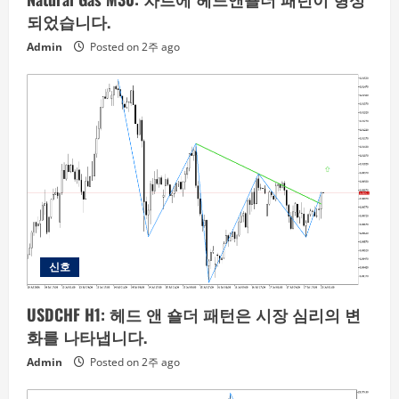
되었습니다.
Admin
Posted on 2주 ago
신호
USDCHF H1: 헤드 앤 숄더 패턴은 시장 심리의 변
화를 나타냅니다.
Admin
Posted on 2주 ago