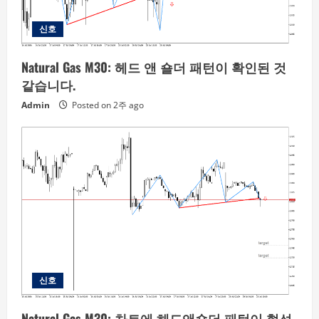
신호
Natural Gas M30: 헤드 앤 숄더 패턴이 확인된 것
같습니다.
Admin
Posted on 2주 ago
신호
Natural Gas M30: 차트에 헤드앤숄더 패턴이 형성