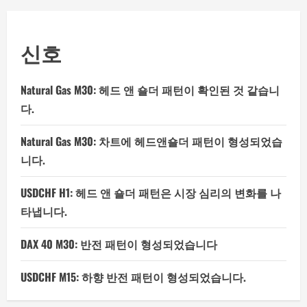
신호
Natural Gas M30: 헤드 앤 숄더 패턴이 확인된 것 같습니
다.
Natural Gas M30: 차트에 헤드앤숄더 패턴이 형성되었습
니다.
USDCHF H1: 헤드 앤 숄더 패턴은 시장 심리의 변화를 나
타냅니다.
DAX 40 M30: 반전 패턴이 형성되었습니다
USDCHF M15: 하향 반전 패턴이 형성되었습니다.