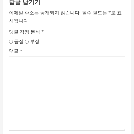
답글 남기기
이메일 주소는 공개되지 않습니다.
필수 필드는
*
로 표
시됩니다
댓글 감정 분석
*
긍정
부정
댓글
*