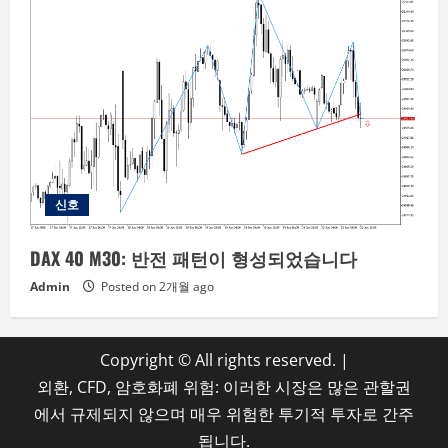
신호
DAX 40 M30: 반전 패턴이 형성되었습니다
Admin
Posted on 2개월 ago
Copyright © All rights reserved.
|
외환, CFD, 암호화폐 위험: 이러한 시장은 많은 관할권
에서 규제되지 않으며 매우 위험한 투기적 투자로 간주
됩니다.