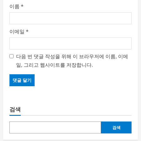
이름
*
이메일
*
다음 번 댓글 작성을 위해 이 브라우저에 이름, 이메
일, 그리고 웹사이트를 저장합니다.
검색
검색