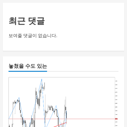
최근 댓글
보여줄 댓글이 없습니다.
놓쳤을 수도 있는