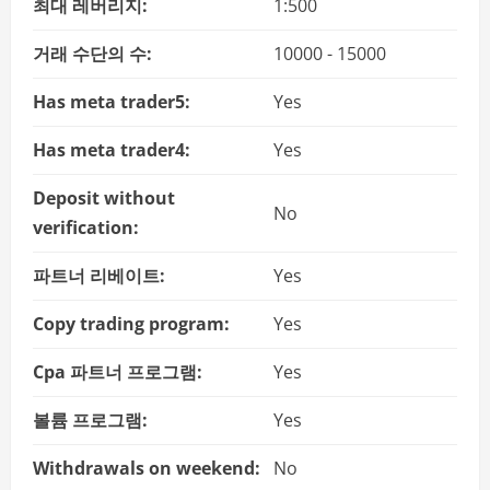
최대 레버리지:
1:500
거래 수단의 수:
10000 - 15000
Has meta trader5:
Yes
Has meta trader4:
Yes
Deposit without
No
verification:
파트너 리베이트:
Yes
Copy trading program:
Yes
Cpa 파트너 프로그램:
Yes
볼륨 프로그램:
Yes
Withdrawals on weekend:
No