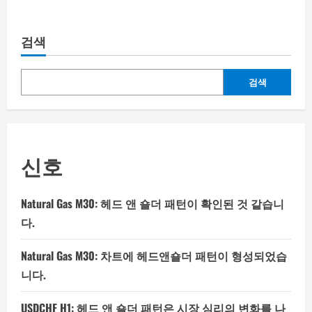
검색
검색
신호
Natural Gas M30: 헤드 앤 숄더 패턴이 확인된 것 같습니
다.
Natural Gas M30: 차트에 헤드앤숄더 패턴이 형성되었습
니다.
USDCHF H1: 헤드 앤 숄더 패턴은 시장 심리의 변화를 나