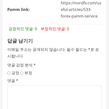
https://nordfx.com/us
Pamm link:
eful-articles/533-
forex-pamm-service
긍정적인 댓글: 0
부정적인 댓글: 0
답글 남기기
이메일 주소는 공개되지 않습니다.
필수 필드는
*
로 표
시됩니다
댓글 감정 분석
*
긍정
부정
댓글
*