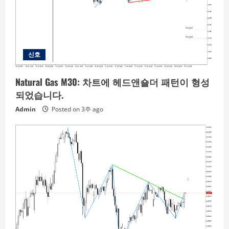
신호
Natural Gas M30: 차트에 헤드앤숄더 패턴이 형성
되었습니다.
Admin
Posted on 3주 ago