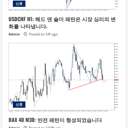
신호
USDCHF H1: 헤드 앤 숄더 패턴은 시장 심리의 변
화를 나타냅니다.
Admin
Posted on 3주 ago
신호
DAX 40 M30: 반전 패턴이 형성되었습니다
Admin
Posted on 2개월 ago