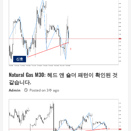
신호
Natural Gas M30: 헤드 앤 숄더 패턴이 확인된 것
같습니다.
Admin
Posted on 3주 ago