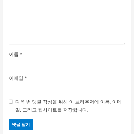
이름
*
이메일
*
다음 번 댓글 작성을 위해 이 브라우저에 이름, 이메
일, 그리고 웹사이트를 저장합니다.