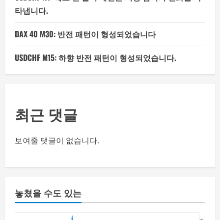
타냅니다.
DAX 40 M30: 반전 패턴이 형성되었습니다
USDCHF M15: 하향 반전 패턴이 형성되었습니다.
최근 댓글
보여줄 댓글이 없습니다.
놓쳤을 수도 있는