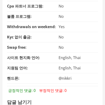
Cpa 파트너 프로그램:
No
볼륨 프로그램:
No
Withdrawals on weekend:
Yes
Kyc 없이 출금:
No
Swap free:
No
사이트 현지화 언어:
English, Thai
지원팀 언어:
English, Thai
핸드폰:
@nikkri
긍정적인 댓글: 0
부정적인 댓글: 0
답글 남기기