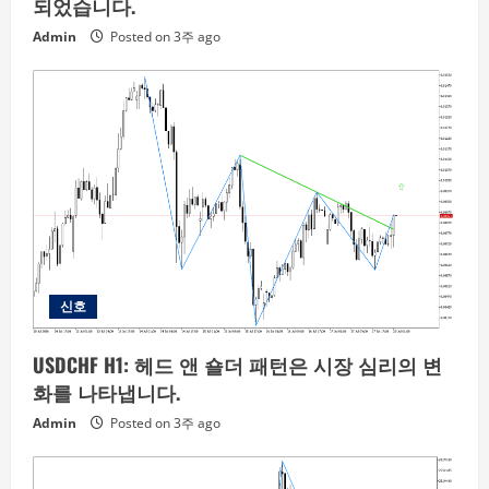
되었습니다.
Admin
Posted on 3주 ago
신호
USDCHF H1: 헤드 앤 숄더 패턴은 시장 심리의 변
화를 나타냅니다.
Admin
Posted on 3주 ago