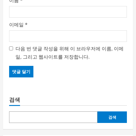
이름
*
이메일
*
다음 번 댓글 작성을 위해 이 브라우저에 이름, 이메
일, 그리고 웹사이트를 저장합니다.
검색
검색