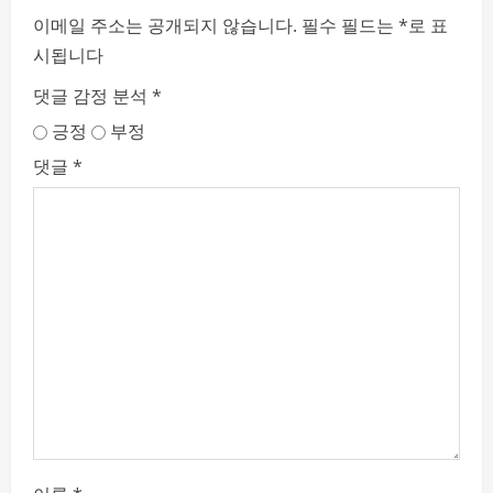
이메일 주소는 공개되지 않습니다.
필수 필드는
*
로 표
시됩니다
댓글 감정 분석
*
긍정
부정
댓글
*