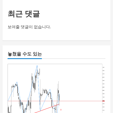
최근 댓글
보여줄 댓글이 없습니다.
놓쳤을 수도 있는