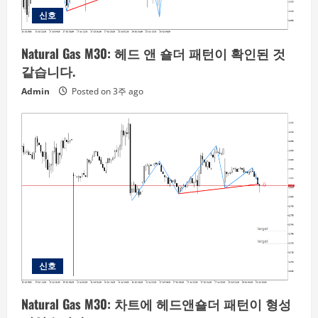
신호
Natural Gas M30: 헤드 앤 숄더 패턴이 확인된 것
같습니다.
Admin
Posted on 3주 ago
신호
Natural Gas M30: 차트에 헤드앤숄더 패턴이 형성