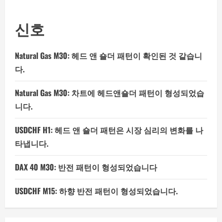
신호
Natural Gas M30: 헤드 앤 숄더 패턴이 확인된 것 같습니
다.
Natural Gas M30: 차트에 헤드앤숄더 패턴이 형성되었습
니다.
USDCHF H1: 헤드 앤 숄더 패턴은 시장 심리의 변화를 나
타냅니다.
DAX 40 M30: 반전 패턴이 형성되었습니다
USDCHF M15: 하향 반전 패턴이 형성되었습니다.