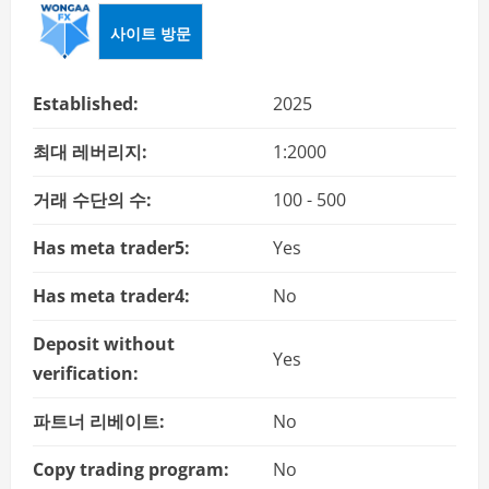
사이트 방문
Established:
2025
최대 레버리지:
1:2000
거래 수단의 수:
100 - 500
Has meta trader5:
Yes
Has meta trader4:
No
Deposit without
Yes
verification:
파트너 리베이트:
No
Copy trading program:
No